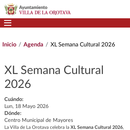
Pasar al contenido principal
Inicio
Agenda
XL Semana Cultural 2026
XL Semana Cultural
2026
Cuándo:
Lun, 18 Mayo 2026
Dónde:
Centro Municipal de Mayores
La Villa de La Orotava celebra la
XL Semana Cultural 2026
,