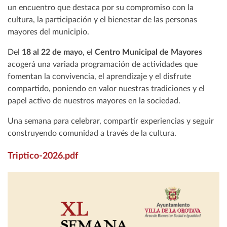
un encuentro que destaca por su compromiso con la
cultura, la participación y el bienestar de las personas
mayores del municipio.
Del
18 al 22 de mayo
, el
Centro Municipal de Mayores
acogerá una variada programación de actividades que
fomentan la convivencia, el aprendizaje y el disfrute
compartido, poniendo en valor nuestras tradiciones y el
papel activo de nuestros mayores en la sociedad.
Una semana para celebrar, compartir experiencias y seguir
construyendo comunidad a través de la cultura.
Triptico-2026.pdf