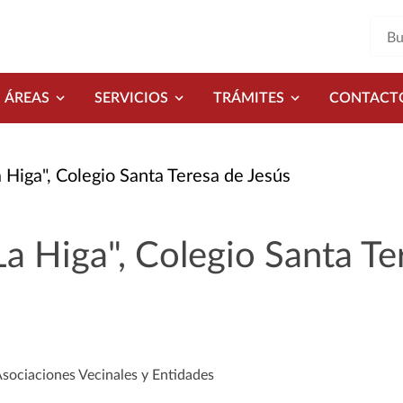
ÁREAS
SERVICIOS
TRÁMITES
CONTACT
 Higa", Colegio Santa Teresa de Jesús
La Higa", Colegio Santa Te
Asociaciones Vecinales y Entidades