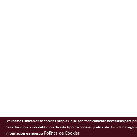
Utilizamos únicamente cookies propias, que son técnicamente necesarias para per
desactivación o inhabilitación de este tipo de cookies podría afectar a la navega
Política de Cookies
información en nuestra