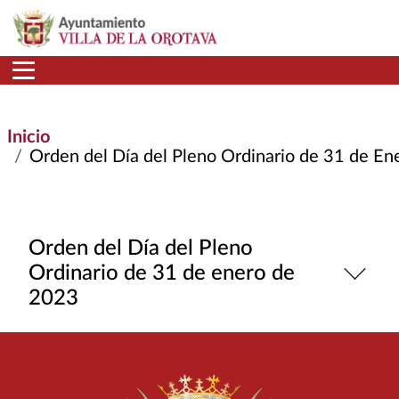
Pasar al contenido principal
Inicio
Orden del Día del Pleno Ordinario de 31 de Enero
Orden del Día del Pleno
Ordinario de 31 de enero de
2023