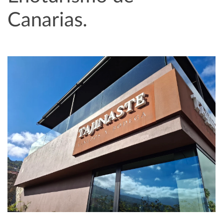
Canarias.