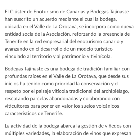
El Clúster de Enoturismo de Canarias y Bodegas Tajinaste
han suscrito un acuerdo mediante el cual la bodega,
ubicada en el Valle de La Orotava, se incorpora como nueva
entidad socia de la Asociación, reforzando la presencia de
Tenerife en la red empresarial del enoturismo canario y
avanzando en el desarrollo de un modelo turístico
vinculado al territorio y al patrimonio vitivinícola.
Bodegas Tajinaste es una bodega de tradición familiar con
profundas raíces en el Valle de La Orotava, que desde sus
inicios ha tenido como prioridad la conservación y el
respeto por el paisaje vitícola tradicional del archipiélago,
rescatando parcelas abandonadas y colaborando con
viticultores para poner en valor los suelos volcánicos
característicos de Tenerife.
La actividad de la bodega abarca la gestión de viñedos con
múltiples variedades, la elaboración de vinos que expresan