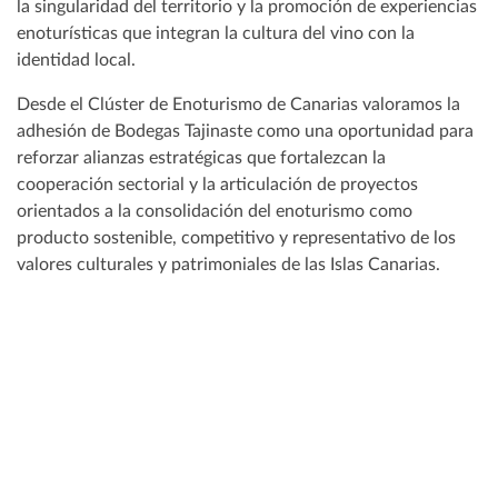
la singularidad del territorio y la promoción de experiencias
enoturísticas que integran la cultura del vino con la
identidad local.
Desde el Clúster de Enoturismo de Canarias valoramos la
adhesión de Bodegas Tajinaste como una oportunidad para
reforzar alianzas estratégicas que fortalezcan la
cooperación sectorial y la articulación de proyectos
orientados a la consolidación del enoturismo como
producto sostenible, competitivo y representativo de los
valores culturales y patrimoniales de las Islas Canarias.