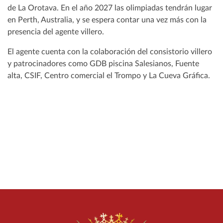
de La Orotava. En el año 2027 las olimpiadas tendrán lugar
en Perth, Australia, y se espera contar una vez más con la
presencia del agente villero.
El agente cuenta con la colaboración del consistorio villero
y patrocinadores como GDB piscina Salesianos, Fuente
alta, CSIF, Centro comercial el Trompo y La Cueva Gráfica.