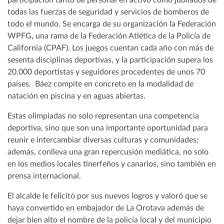
participación tanto de personal en activo como jubilados de
todas las fuerzas de seguridad y servicios de bomberos de
todo el mundo. Se encarga de su organización la Federación
WPFG, una rama de la Federación Atlética de la Policía de
California (CPAF). Los juegos cuentan cada año con más de
sesenta disciplinas deportivas, y la participación supera los
20.000 deportistas y seguidores procedentes de unos 70
países. Báez compite en concreto en la modalidad de
natación en piscina y en aguas abiertas.
Estas olimpiadas no solo representan una competencia
deportiva, sino que son una importante oportunidad para
reunir e intercambiar diversas culturas y comunidades;
además, conlleva una gran repercusión mediática, no solo
en los medios locales tinerfeños y canarios, sino también en
prensa internacional.
El alcalde le felicitó por sus nuevos logros y valoró que se
haya convertido en embajador de La Orotava además de
dejar bien alto el nombre de la policía local y del municipio