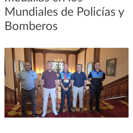
Mundiales de Policías y
Bomberos