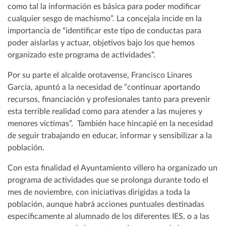
como tal la información es básica para poder modificar
cualquier sesgo de machismo”. La concejala incide en la
importancia de “identificar este tipo de conductas para
poder aislarlas y actuar, objetivos bajo los que hemos
organizado este programa de actividades”.
Por su parte el alcalde orotavense, Francisco Linares
García, apuntó a la necesidad de “continuar aportando
recursos, financiación y profesionales tanto para prevenir
esta terrible realidad como para atender a las mujeres y
menores víctimas”. También hace hincapié en la necesidad
de seguir trabajando en educar, informar y sensibilizar a la
población.
Con esta finalidad el Ayuntamiento villero ha organizado un
programa de actividades que se prolonga durante todo el
mes de noviembre, con iniciativas dirigidas a toda la
población, aunque habrá acciones puntuales destinadas
específicamente al alumnado de los diferentes IES, o a las