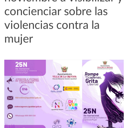
concienciar sobre las
violencias contra la
mujer