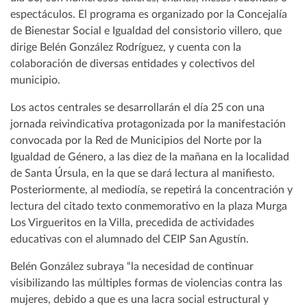
espectáculos. El programa es organizado por la Concejalía
de Bienestar Social e Igualdad del consistorio villero, que
dirige Belén González Rodríguez, y cuenta con la
colaboración de diversas entidades y colectivos del
municipio.
Los actos centrales se desarrollarán el día 25 con una
jornada reivindicativa protagonizada por la manifestación
convocada por la Red de Municipios del Norte por la
Igualdad de Género, a las diez de la mañana en la localidad
de Santa Úrsula, en la que se dará lectura al manifiesto.
Posteriormente, al mediodía, se repetirá la concentración y
lectura del citado texto conmemorativo en la plaza Murga
Los Virgueritos en la Villa, precedida de actividades
educativas con el alumnado del CEIP San Agustín.
Belén González subraya “la necesidad de continuar
visibilizando las múltiples formas de violencias contra las
mujeres, debido a que es una lacra social estructural y