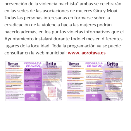
prevención de la violencia machista” ambas se celebrarán
en las sedes de las asociaciones de mujeres Gira y Moai.
Todas las personas interesadas en formarse sobre la
erradicación de la violencia hacia las mujeres podrán
hacerlo además, en los puntos violetas informativos que el
Ayuntamiento instalará durante todo el mes en diferentes
lugares de la localidad. Toda la programación ya se puede
consultar en la web municipal:
www.laorotava.es