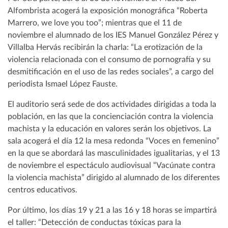
Alfombrista acogerá la exposición monográfica “Roberta
Marrero, we love you too”; mientras que el 11 de
noviembre el alumnado de los IES Manuel González Pérez y
Villalba Hervás recibirán la charla: “La erotización de la
violencia relacionada con el consumo de pornografía y su
desmitificación en el uso de las redes sociales”, a cargo del
periodista Ismael López Fauste.
El auditorio será sede de dos actividades dirigidas a toda la
población, en las que la concienciación contra la violencia
machista y la educación en valores serán los objetivos. La
sala acogerá el día 12 la mesa redonda “Voces en femenino”
en la que se abordará las masculinidades igualitarias, y el 13
de noviembre el espectáculo audiovisual “Vacúnate contra
la violencia machista” dirigido al alumnado de los diferentes
centros educativos.
Por último, los días 19 y 21 a las 16 y 18 horas se impartirá
el taller: “Detección de conductas tóxicas para la