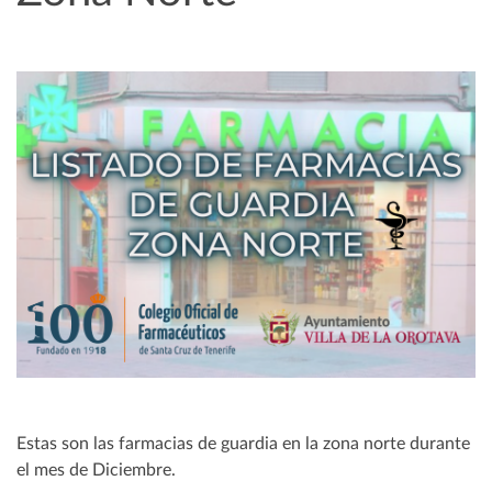
Estas son las farmacias de guardia en la zona norte durante
el mes de Diciembre.