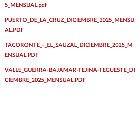
5_MENSUAL.pdf
PUERTO_DE_LA_CRUZ_DICIEMBRE_2025_MENSU
AL.PDF
TACORONTE_-_EL_SAUZAL_DICIEMBRE_2025_M
ENSUAL.PDF
VALLE_GUERRA-BAJAMAR-TEJINA-TEGUESTE_DI
CIEMBRE_2025_MENSUAL.PDF