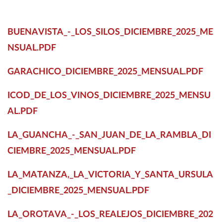
BUENAVISTA_-_LOS_SILOS_DICIEMBRE_2025_ME
NSUAL.PDF
GARACHICO_DICIEMBRE_2025_MENSUAL.PDF
ICOD_DE_LOS_VINOS_DICIEMBRE_2025_MENSU
AL.PDF
LA_GUANCHA_-_SAN_JUAN_DE_LA_RAMBLA_DI
CIEMBRE_2025_MENSUAL.PDF
LA_MATANZA,_LA_VICTORIA_Y_SANTA_URSULA
_DICIEMBRE_2025_MENSUAL.PDF
LA_OROTAVA_-_LOS_REALEJOS_DICIEMBRE_202