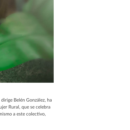
 dirige Belén González, ha
jer Rural, que se celebra
onismo a este colectivo,