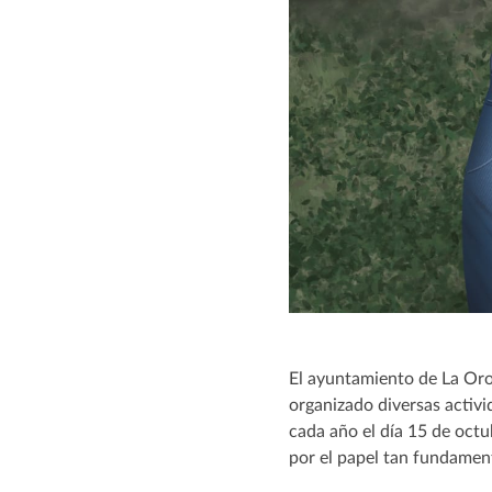
El ayuntamiento de La Orot
organizado diversas activi
cada año el día 15 de octub
por el papel tan fundamen