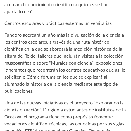
acercar el conocimiento científico a quienes se han
apartado de él.
Centros escolares y prácticas externas universitarias
Fundoro acercará un año más la divulgación de la ciencia a
los centros escolares, a través de una ruta histórico-
científica en la que se abordará la medición histórica de la
altura del Teide; talleres que incluirán visitas a la colección
museográfica o sobre “Murales con ciencia”; exposiciones
itinerantes que recorrerán los centros educativos que así lo
soliciten o Cómic fórums en los que se explicará al
alumnado la historia de la ciencia mediante este tipo de
publicaciones.
Una de las nuevas iniciativas es el proyecto “Explorando la
ciencia en acción”. Dirigido a estudiantes de institutos de La
Orotava, el programa tiene como propósito fomentar
vocaciones científico-técnicas, las conocidas por sus siglas