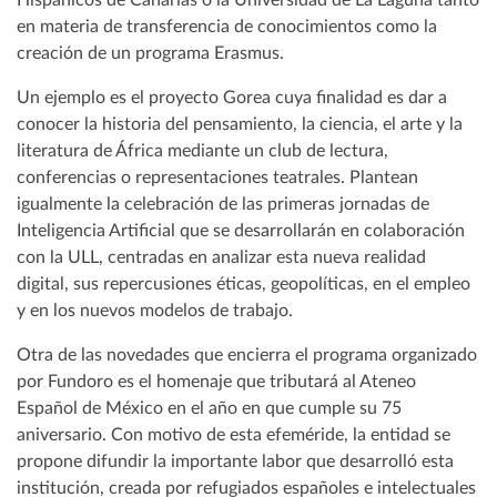
Hispánicos de Canarias o la Universidad de La Laguna tanto
en materia de transferencia de conocimientos como la
creación de un programa Erasmus.
Un ejemplo es el proyecto Gorea cuya finalidad es dar a
conocer la historia del pensamiento, la ciencia, el arte y la
literatura de África mediante un club de lectura,
conferencias o representaciones teatrales. Plantean
igualmente la celebración de las primeras jornadas de
Inteligencia Artificial que se desarrollarán en colaboración
con la ULL, centradas en analizar esta nueva realidad
digital, sus repercusiones éticas, geopolíticas, en el empleo
y en los nuevos modelos de trabajo.
Otra de las novedades que encierra el programa organizado
por Fundoro es el homenaje que tributará al Ateneo
Español de México en el año en que cumple su 75
aniversario. Con motivo de esta efeméride, la entidad se
propone difundir la importante labor que desarrolló esta
institución, creada por refugiados españoles e intelectuales