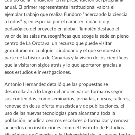
equipo de la Fundación, en la presentación del programa
anual. El primer representante institucional valora el
ejemplar trabajo que realiza Fundoro “acercando la ciencia
a todos”, y, en especial por el carácter didáctico y
pedagógico del proyecto en global. También destacó el
valor de las salas museográficas que acoge la sede en pleno
centro de La Orotava, un recurso que puede visitar
gratuitamente cualquier ciudadano y el que se muestra
parte de la historia de Canarias y la visión de los científicos
que la visitaron siglos atrás y lo que aportaron gracias a
esos estudios e investigaciones.
Antonio Hernández detalló que las propuestas se
desarrollarán a lo largo del año en varios formatos según
sus contenidos, como seminarios, jornadas, cursos, talleres,
renovación de su oferta museística y de publicaciones, el
uso de las nuevas tecnologías para alcanzar a toda la
población, acudir a centros escolares o formalizar y renovar
acuerdos con instituciones como el Instituto de Estudios