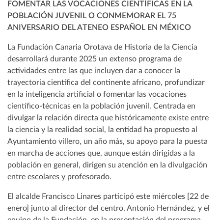
FOMENTAR LAS VOCACIONES CIENTÍFICAS EN LA
POBLACIÓN JUVENIL O CONMEMORAR EL 75
ANIVERSARIO DEL ATENEO ESPAÑOL EN MÉXICO
La Fundación Canaria Orotava de Historia de la Ciencia
desarrollará durante 2025 un extenso programa de
actividades entre las que incluyen dar a conocer la
trayectoria científica del continente africano, profundizar
en la inteligencia artificial o fomentar las vocaciones
científico-técnicas en la población juvenil. Centrada en
divulgar la relación directa que históricamente existe entre
la ciencia y la realidad social, la entidad ha propuesto al
Ayuntamiento villero, un año más, su apoyo para la puesta
en marcha de acciones que, aunque están dirigidas a la
población en general, dirigen su atención en la divulgación
entre escolares y profesorado.
El alcalde Francisco Linares participó este miércoles [22 de
enero] junto al director del centro, Antonio Hernández, y el