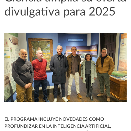
divulgativa para 2025
EL PROGRAMA INCLUYE NOVEDADES COMO
PROFUNDIZAR EN LA INTELIGENCIA ARTIFICIAL,