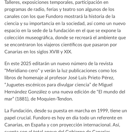
Talleres, exposiciones temporales, participación en
programas de radio, ferias y teatro son algunos de los
canales con los que Fundoro mostrará la historia de la
ciencia y su importancia en la sociedad, así como un nuevo
espacio en la sede de la fundación en el que se expone la
colección museográfica, donde se recreará el ambiente que
se encontraron los viajeros científicos que pasaron por
Canarias en los siglos XVIII y XIX.
En este 2025 editarán un nuevo número de la revista
“Meridiano cero” y verán la luz publicaciones como los
libros de homenaje al profesor José Luis Prieto Pérez,
“Juguetes escénicos para divulgar ciencia” de Miguel
Hernández González o una nueva edición de “El mundo del
mar” (1881), de Moquien-Tendon.
La Fundación, desde su puesta en marcha en 1999, tiene un
papel crucial. Fundoro es hoy en día todo un referente en
Canarias, en España y con proyección internacional. Así,