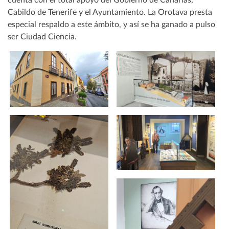
cuenta con el total apoyo del Gobierno de Canarias,
Cabildo de Tenerife y el Ayuntamiento. La Orotava presta
especial respaldo a este ámbito, y así se ha ganado a pulso
ser Ciudad Ciencia.