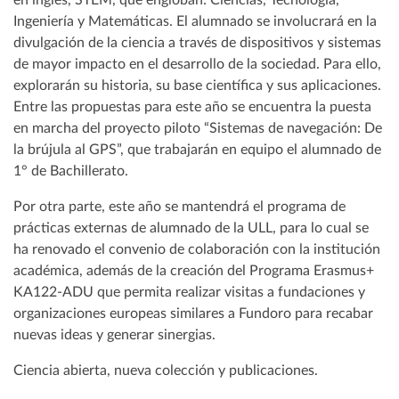
en inglés, STEM, que engloban: Ciencias, Tecnología,
Ingeniería y Matemáticas. El alumnado se involucrará en la
divulgación de la ciencia a través de dispositivos y sistemas
de mayor impacto en el desarrollo de la sociedad. Para ello,
explorarán su historia, su base científica y sus aplicaciones.
Entre las propuestas para este año se encuentra la puesta
en marcha del proyecto piloto “Sistemas de navegación: De
la brújula al GPS”, que trabajarán en equipo el alumnado de
1° de Bachillerato.
Por otra parte, este año se mantendrá el programa de
prácticas externas de alumnado de la ULL, para lo cual se
ha renovado el convenio de colaboración con la institución
académica, además de la creación del Programa Erasmus+
KA122-ADU que permita realizar visitas a fundaciones y
organizaciones europeas similares a Fundoro para recabar
nuevas ideas y generar sinergias.
Ciencia abierta, nueva colección y publicaciones.