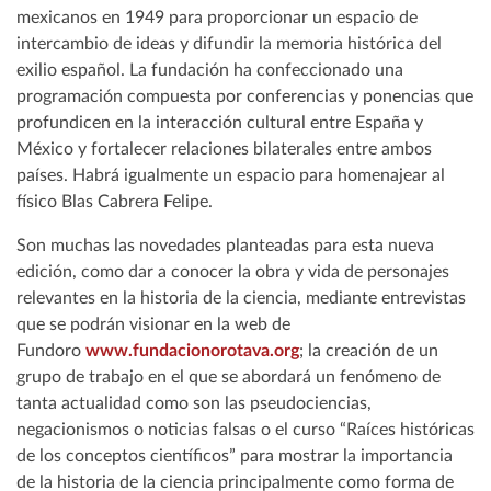
mexicanos en 1949 para proporcionar un espacio de
intercambio de ideas y difundir la memoria histórica del
exilio español. La fundación ha confeccionado una
programación compuesta por conferencias y ponencias que
profundicen en la interacción cultural entre España y
México y fortalecer relaciones bilaterales entre ambos
países. Habrá igualmente un espacio para homenajear al
físico Blas Cabrera Felipe.
Son muchas las novedades planteadas para esta nueva
edición, como dar a conocer la obra y vida de personajes
relevantes en la historia de la ciencia, mediante entrevistas
que se podrán visionar en la web de
Fundoro
www.fundacionorotava.org
; la creación de un
grupo de trabajo en el que se abordará un fenómeno de
tanta actualidad como son las pseudociencias,
negacionismos o noticias falsas o el curso “Raíces históricas
de los conceptos científicos” para mostrar la importancia
de la historia de la ciencia principalmente como forma de