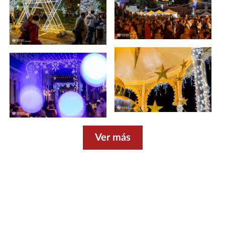
Ver más