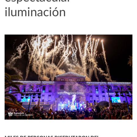
iluminación