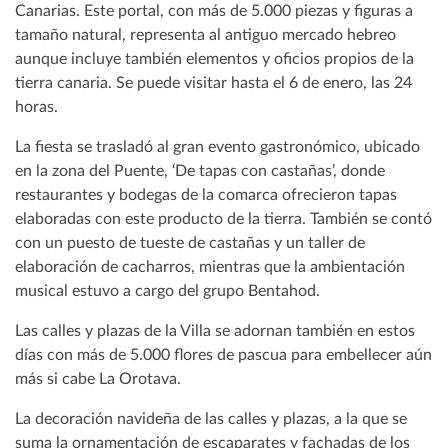
Canarias. Este portal, con más de 5.000 piezas y figuras a
tamaño natural, representa al antiguo mercado hebreo
aunque incluye también elementos y oficios propios de la
tierra canaria. Se puede visitar hasta el 6 de enero, las 24
horas.
La fiesta se trasladó al gran evento gastronómico, ubicado
en la zona del Puente, ‘De tapas con castañas’, donde
restaurantes y bodegas de la comarca ofrecieron tapas
elaboradas con este producto de la tierra. También se contó
con un puesto de tueste de castañas y un taller de
elaboración de cacharros, mientras que la ambientación
musical estuvo a cargo del grupo Bentahod.
Las calles y plazas de la Villa se adornan también en estos
días con más de 5.000 flores de pascua para embellecer aún
más si cabe La Orotava.
La decoración navideña de las calles y plazas, a la que se
suma la ornamentación de escaparates y fachadas de los