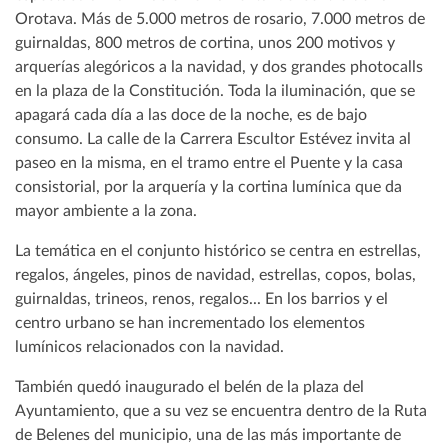
Orotava. Más de 5.000 metros de rosario, 7.000 metros de
guirnaldas, 800 metros de cortina, unos 200 motivos y
arquerías alegóricos a la navidad, y dos grandes photocalls
en la plaza de la Constitución. Toda la iluminación, que se
apagará cada día a las doce de la noche, es de bajo
consumo. La calle de la Carrera Escultor Estévez invita al
paseo en la misma, en el tramo entre el Puente y la casa
consistorial, por la arquería y la cortina lumínica que da
mayor ambiente a la zona.
La temática en el conjunto histórico se centra en estrellas,
regalos, ángeles, pinos de navidad, estrellas, copos, bolas,
guirnaldas, trineos, renos, regalos... En los barrios y el
centro urbano se han incrementado los elementos
lumínicos relacionados con la navidad.
También quedó inaugurado el belén de la plaza del
Ayuntamiento, que a su vez se encuentra dentro de la Ruta
de Belenes del municipio, una de las más importante de