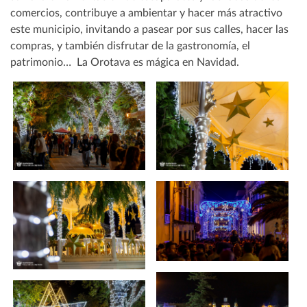
comercios, contribuye a ambientar y hacer más atractivo
este municipio, invitando a pasear por sus calles, hacer las
compras, y también disfrutar de la gastronomía, el
patrimonio… La Orotava es mágica en Navidad.