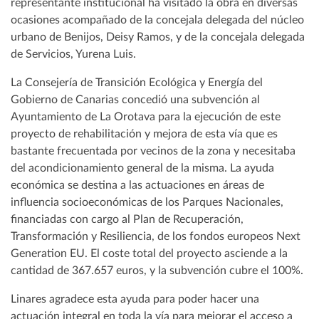
representante institucional ha visitado la obra en diversas
ocasiones acompañado de la concejala delegada del núcleo
urbano de Benijos, Deisy Ramos, y de la concejala delegada
de Servicios, Yurena Luis.
La Consejería de Transición Ecológica y Energía del
Gobierno de Canarias concedió una subvención al
Ayuntamiento de La Orotava para la ejecución de este
proyecto de rehabilitación y mejora de esta vía que es
bastante frecuentada por vecinos de la zona y necesitaba
del acondicionamiento general de la misma. La ayuda
económica se destina a las actuaciones en áreas de
influencia socioeconómicas de los Parques Nacionales,
financiadas con cargo al Plan de Recuperación,
Transformación y Resiliencia, de los fondos europeos Next
Generation EU. El coste total del proyecto asciende a la
cantidad de 367.657 euros, y la subvención cubre el 100%.
Linares agradece esta ayuda para poder hacer una
actuación integral en toda la vía para mejorar el acceso a