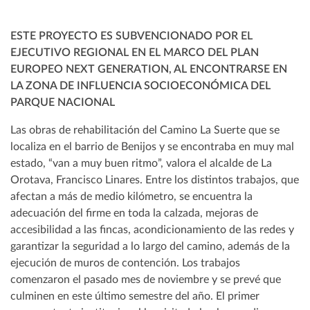
ESTE PROYECTO ES SUBVENCIONADO POR EL
EJECUTIVO REGIONAL EN EL MARCO DEL PLAN
EUROPEO NEXT GENERATION, AL ENCONTRARSE EN
LA ZONA DE INFLUENCIA SOCIOECONÓMICA DEL
PARQUE NACIONAL
Las obras de rehabilitación del Camino La Suerte que se
localiza en el barrio de Benijos y se encontraba en muy mal
estado, “van a muy buen ritmo”, valora el alcalde de La
Orotava, Francisco Linares. Entre los distintos trabajos, que
afectan a más de medio kilómetro, se encuentra la
adecuación del firme en toda la calzada, mejoras de
accesibilidad a las fincas, acondicionamiento de las redes y
garantizar la seguridad a lo largo del camino, además de la
ejecución de muros de contención. Los trabajos
comenzaron el pasado mes de noviembre y se prevé que
culminen en este último semestre del año. El primer