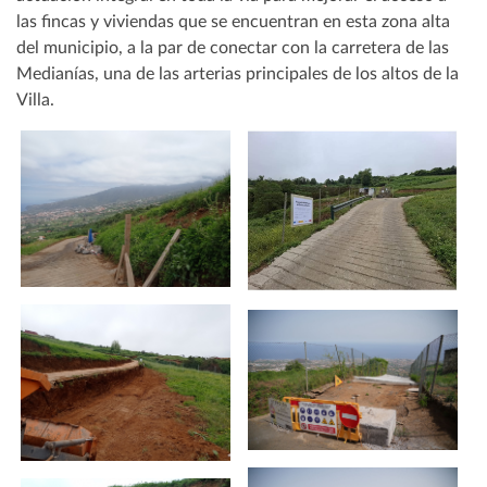
las fincas y viviendas que se encuentran en esta zona alta
del municipio, a la par de conectar con la carretera de las
Medianías, una de las arterias principales de los altos de la
Villa.