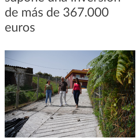
de más de 367.000
euros