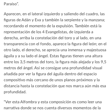
Paraíso”.
Aparecen, en el lateral izquierdo y saliendo del cuadro, las
figuras de Adán y Eva y también la serpiente y la manzana;
recordando el momento de la expulsión. También está la
representación de los 4 Evangelistas, de izquierda a
derecha, arriba la constelación del toro y al lado, en una
transparencia con el fondo, aparece la figura del león; en el
otro lado, el derecho, se aprecia una inmensa y majestuosa
águila y a su lado el ángel. Estas figuras tienen una altura
entre los 3,5 metros del toro, la figura más alejada y los 9,5
metros del ángel. Así se consigue una profundidad visual
añadida por ver la figura del águila dentro del espacio
compositivo más cercano de unos planos próximos y la
distancia hasta la constelación que nos marca aún más esa
profundidad.
“Ver esta Alfombra y esta composición es como leer una
narrativa donde se nos cuenta diversos momentos de la