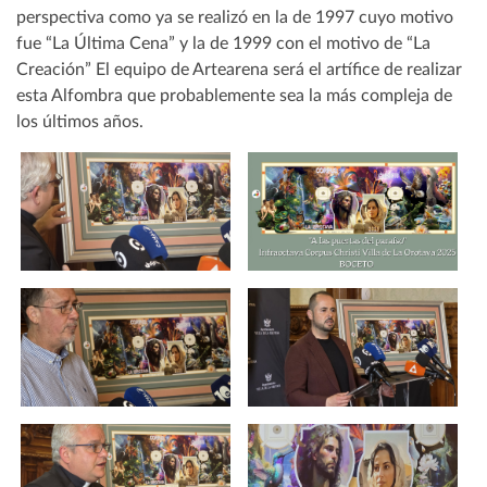
perspectiva como ya se realizó en la de 1997 cuyo motivo
fue “La Última Cena” y la de 1999 con el motivo de “La
Creación” El equipo de Artearena será el artífice de realizar
esta Alfombra que probablemente sea la más compleja de
los últimos años.