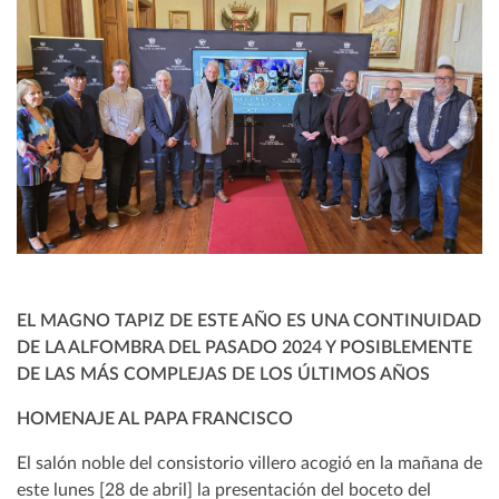
EL MAGNO TAPIZ DE ESTE AÑO ES UNA CONTINUIDAD
DE LA ALFOMBRA DEL PASADO 2024 Y POSIBLEMENTE
DE LAS MÁS COMPLEJAS DE LOS ÚLTIMOS AÑOS
HOMENAJE AL PAPA FRANCISCO
El salón noble del consistorio villero acogió en la mañana de
este lunes [28 de abril] la presentación del boceto del