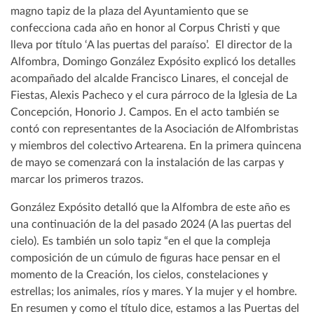
magno tapiz de la plaza del Ayuntamiento que se
confecciona cada año en honor al Corpus Christi y que
lleva por título ‘A las puertas del paraíso’. El director de la
Alfombra, Domingo González Expósito explicó los detalles
acompañado del alcalde Francisco Linares, el concejal de
Fiestas, Alexis Pacheco y el cura párroco de la Iglesia de La
Concepción, Honorio J. Campos. En el acto también se
contó con representantes de la Asociación de Alfombristas
y miembros del colectivo Artearena. En la primera quincena
de mayo se comenzará con la instalación de las carpas y
marcar los primeros trazos.
González Expósito detalló que la Alfombra de este año es
una continuación de la del pasado 2024 (A las puertas del
cielo). Es también un solo tapiz “en el que la compleja
composición de un cúmulo de figuras hace pensar en el
momento de la Creación, los cielos, constelaciones y
estrellas; los animales, ríos y mares. Y la mujer y el hombre.
En resumen y como el título dice, estamos a las Puertas del