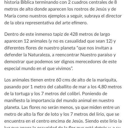
historia Bíblica terminando con 2 cuadros centrales de 8
metros de alto donde aparecen los rostros de Jesús y de
María como nuestros ejemplos a seguir, subraya el director
de la obra representativa del arte efímero.
Dentro de este inmenso tapiz de 428 metros de largo
aparecen 12 animales (y no es casualidad que sean 12) y
diferentes flores de nuestro planeta “que nos invitan a
defender la Naturaleza, a reencontrar Nuestro paraíso y
demostrar que podemos ser dignos merecedores de este
especial mundo en el que vivimos”.
Los animales tienen entre 60 cms de alto de la mariquita,
pasando por 1 metro del caballito de mar a los 4,80 metros
de la tortuga y los 7 metros del colibrí. Poniendo de
manifiesto la importancia del mundo animal en nuestro
planeta. Las flores no serán menos, ya que miden entre un
metro de alto la flor de loto y los 7 metros del lirio, que se
encuentra en el centro encima de Jesús. Siendo este lirio la