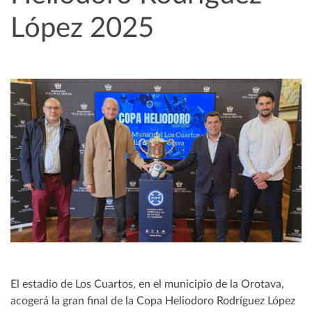
López 2025
El estadio de Los Cuartos, en el municipio de la Orotava,
acogerá la gran final de la Copa Heliodoro Rodríguez López