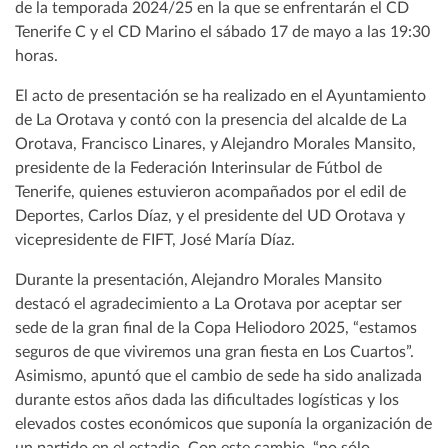
de la temporada 2024/25 en la que se enfrentarán el CD
Tenerife C y el CD Marino el sábado 17 de mayo a las 19:30
horas.
El acto de presentación se ha realizado en el Ayuntamiento
de La Orotava y contó con la presencia del alcalde de La
Orotava, Francisco Linares, y Alejandro Morales Mansito,
presidente de la Federación Interinsular de Fútbol de
Tenerife, quienes estuvieron acompañados por el edil de
Deportes, Carlos Díaz, y el presidente del UD Orotava y
vicepresidente de FIFT, José María Díaz.
Durante la presentación, Alejandro Morales Mansito
destacó el agradecimiento a La Orotava por aceptar ser
sede de la gran final de la Copa Heliodoro 2025, “estamos
seguros de que viviremos una gran fiesta en Los Cuartos”.
Asimismo, apuntó que el cambio de sede ha sido analizada
durante estos años dada las dificultades logísticas y los
elevados costes económicos que suponía la organización de