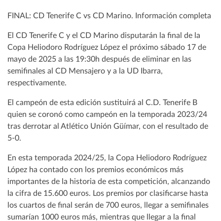
FINAL: CD Tenerife C vs CD Marino. Información completa
El CD Tenerife C y el CD Marino disputarán la final de la
Copa Heliodoro Rodríguez López el próximo sábado 17 de
mayo de 2025 a las 19:30h después de eliminar en las
semifinales al CD Mensajero y a la UD Ibarra,
respectivamente.
El campeón de esta edición sustituirá al C.D. Tenerife B
quien se coronó como campeón en la temporada 2023/24
tras derrotar al Atlético Unión Güímar, con el resultado de
5-0.
En esta temporada 2024/25, la Copa Heliodoro Rodríguez
López ha contado con los premios económicos más
importantes de la historia de esta competición, alcanzando
la cifra de 15.600 euros. Los premios por clasificarse hasta
los cuartos de final serán de 700 euros, llegar a semifinales
sumarían 1000 euros más, mientras que llegar a la final