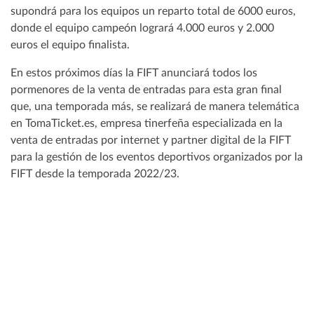
supondrá para los equipos un reparto total de 6000 euros,
donde el equipo campeón logrará 4.000 euros y 2.000
euros el equipo finalista.
En estos próximos días la FIFT anunciará todos los
pormenores de la venta de entradas para esta gran final
que, una temporada más, se realizará de manera telemática
en TomaTicket.es, empresa tinerfeña especializada en la
venta de entradas por internet y partner digital de la FIFT
para la gestión de los eventos deportivos organizados por la
FIFT desde la temporada 2022/23.