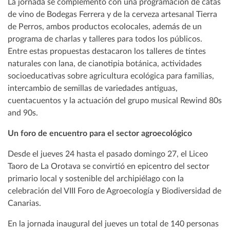
La jornada se complementó con una programación de catas
de vino de Bodegas Ferrera y de la cerveza artesanal Tierra
de Perros, ambos productos ecolocales, además de un
programa de charlas y talleres para todos los públicos.
Entre estas propuestas destacaron los talleres de tintes
naturales con lana, de cianotipia botánica, actividades
socioeducativas sobre agricultura ecológica para familias,
intercambio de semillas de variedades antiguas,
cuentacuentos y la actuación del grupo musical Rewind 80s
and 90s.
Un foro de encuentro para el sector agroecológico
Desde el jueves 24 hasta el pasado domingo 27, el Liceo
Taoro de La Orotava se convirtió en epicentro del sector
primario local y sostenible del archipiélago con la
celebración del VIII Foro de Agroecología y Biodiversidad de
Canarias.
En la jornada inaugural del jueves un total de 140 personas