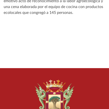
emotivo acto de reconocimiento a la labor agroecológica y
una cena elaborada por el equipo de cocina con productos
ecolocales que congregó a 145 personas.