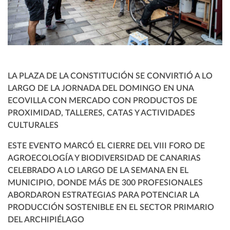
LA PLAZA DE LA CONSTITUCIÓN SE CONVIRTIÓ A LO
LARGO DE LA JORNADA DEL DOMINGO EN UNA
ECOVILLA CON MERCADO CON PRODUCTOS DE
PROXIMIDAD, TALLERES, CATAS Y ACTIVIDADES
CULTURALES
ESTE EVENTO MARCÓ EL CIERRE DEL VIII FORO DE
AGROECOLOGÍA Y BIODIVERSIDAD DE CANARIAS
CELEBRADO A LO LARGO DE LA SEMANA EN EL
MUNICIPIO, DONDE MÁS DE 300 PROFESIONALES
ABORDARON ESTRATEGIAS PARA POTENCIAR LA
PRODUCCIÓN SOSTENIBLE EN EL SECTOR PRIMARIO
DEL ARCHIPIÉLAGO