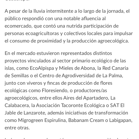
A pesar de la lluvia intermitente a lo largo de la jornada, el
público respondió con una notable afluencia al
ecomercado, que contó una nutrida participación de
personas ecoagricultoras y colectivos locales para impulsar
el consumo de proximidad y la producción agroecológica.
En el mercado estuvieron representados distintos
proyectos vinculados al sector primario ecológico de las
islas, como EcoAlpispa y Mieles de Abona, la Red Canaria
de Semillas o el Centro de Agrodiversidad de La Palma,
junto con viveros y fincas de producción de flores
ecológicas como Floresiendo, o productores/as
agroecológicos, entre ellos Aires del Apartadero, La
Calabacera, la Asociación Tacoronte Ecológica o SAT El
Jable de Lanzarote, además iniciativas de transformación
como Migrogreen Espirulina, Babanam Cream o Labigapan,
entre otras.