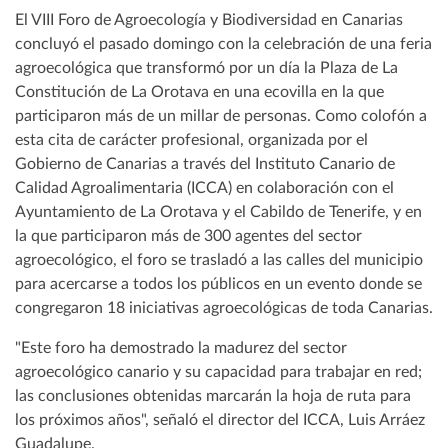
El VIII Foro de Agroecología y Biodiversidad en Canarias
concluyó el pasado domingo con la celebración de una feria
agroecológica que transformó por un día la Plaza de La
Constitución de La Orotava en una ecovilla en la que
participaron más de un millar de personas. Como colofón a
esta cita de carácter profesional, organizada por el
Gobierno de Canarias a través del Instituto Canario de
Calidad Agroalimentaria (ICCA) en colaboración con el
Ayuntamiento de La Orotava y el Cabildo de Tenerife, y en
la que participaron más de 300 agentes del sector
agroecológico, el foro se trasladó a las calles del municipio
para acercarse a todos los públicos en un evento donde se
congregaron 18 iniciativas agroecológicas de toda Canarias.
"Este foro ha demostrado la madurez del sector
agroecológico canario y su capacidad para trabajar en red;
las conclusiones obtenidas marcarán la hoja de ruta para
los próximos años", señaló el director del ICCA, Luis Arráez
Guadalupe.