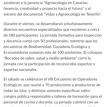
asistieron a la ponencia "Agroecología en Canarias:
herencia, creatividad y proyecto hacia el futuro" y el
estreno del documental "Vidas y Agroecología en Tenerife".
Durante el viernes, se desarrollaron simultáneamente
diversos encuentros especializados que reunieron a cerca
de 180 participantes. La jornada formativa para inspección
y docencia contó con 50 profesionales, mientras que los
encuentros de Biodiversidad, Ganadería Ecológica y
Ecocomedores sumaron más de 100 asistentes. El coloquio
"Bocados de sabor, salud y medio ambiente" cerró la
jornada con la participación de reconocidos expertos y
expertas nacionales.
El sábado se celebraron el VIII Encuentro de Operadores
Ecológicos, que reunió a 70 productores y productoras de
todas las islas, y distintas sesiones específicas sobre
compra pública responsable y talleres de formación para el
personal de cocina y docente. La jornada culminó con un