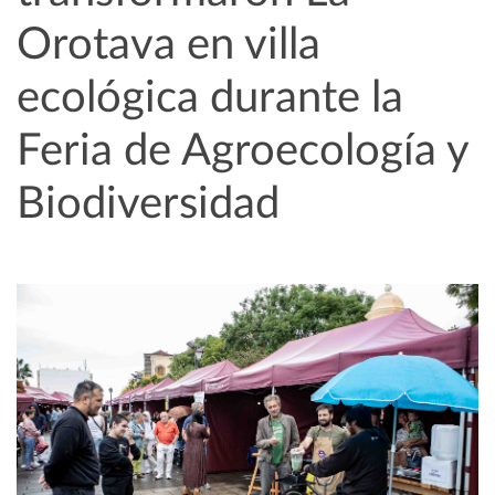
Orotava en villa
ecológica durante la
Feria de Agroecología y
Biodiversidad