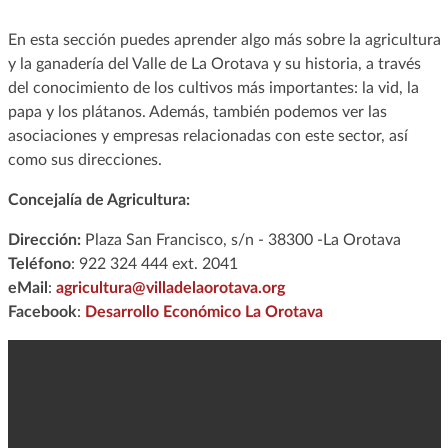
En esta sección puedes aprender algo más sobre la agricultura
y la ganadería del Valle de La Orotava y su historia, a través
del conocimiento de los cultivos más importantes: la vid, la
papa y los plátanos. Además, también podemos ver las
asociaciones y empresas relacionadas con este sector, así
como sus direcciones.
Concejalía de Agricultura:
Dirección:
Plaza San Francisco, s/n - 38300 -La Orotava
Teléfono
: 922 324 444 ext. 2041
eMail
:
agricultura@villadelaorotava.org
Facebook
:
Desarrollo Económico La Orotava