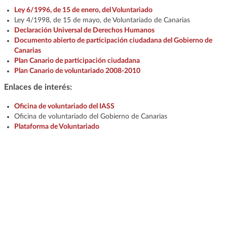
Ley 6/1996, de 15 de enero, del Voluntariado
Ley 4/1998, de 15 de mayo, de Voluntariado de Canarias
Declaración Universal de Derechos Humanos
Documento abierto de participación ciudadana del Gobierno de
Canarias
Plan Canario de participación ciudadana
Plan Canario de voluntariado 2008-2010
Enlaces de interés:
Oficina de voluntariado del IASS
Oficina de voluntariado del Gobierno de Canarias
Plataforma de Voluntariado