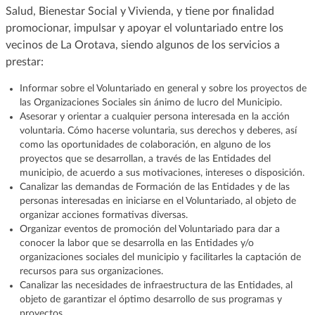
Salud, Bienestar Social y Vivienda, y tiene por finalidad
promocionar, impulsar y apoyar el voluntariado entre los
vecinos de La Orotava, siendo algunos de los servicios a
prestar:
Informar sobre el Voluntariado en general y sobre los proyectos de
las Organizaciones Sociales sin ánimo de lucro del Municipio.
Asesorar y orientar a cualquier persona interesada en la acción
voluntaria. Cómo hacerse voluntaria, sus derechos y deberes, así
como las oportunidades de colaboración, en alguno de los
proyectos que se desarrollan, a través de las Entidades del
municipio, de acuerdo a sus motivaciones, intereses o disposición.
Canalizar las demandas de Formación de las Entidades y de las
personas interesadas en iniciarse en el Voluntariado, al objeto de
organizar acciones formativas diversas.
Organizar eventos de promoción del Voluntariado para dar a
conocer la labor que se desarrolla en las Entidades y/o
organizaciones sociales del municipio y facilitarles la captación de
recursos para sus organizaciones.
Canalizar las necesidades de infraestructura de las Entidades, al
objeto de garantizar el óptimo desarrollo de sus programas y
proyectos.