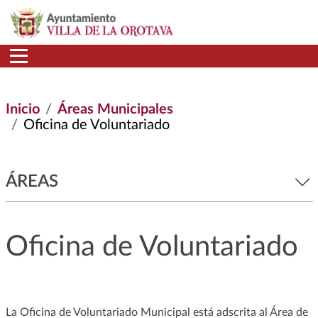
Pasar al contenido principal
Inicio
Áreas Municipales
Oficina de Voluntariado
ÁREAS
Oficina de Voluntariado
La Oficina de Voluntariado Municipal está adscrita al Área de