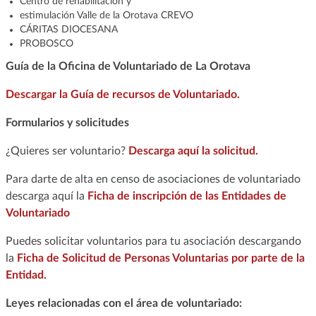
Centro de rehabilitación y
estimulación Valle de la Orotava CREVO
CÁRITAS DIOCESANA
PROBOSCO
Guía de la Oficina de Voluntariado de La Orotava
Descargar la Guía de recursos de Voluntariado.
Formularios y solicitudes
¿Quieres ser voluntario?
Descarga aquí la solicitud.
Para darte de alta en censo de asociaciones de voluntariado
descarga aquí la
Ficha de inscripción de las Entidades de
Voluntariado
Puedes solicitar voluntarios para tu asociación descargando
la
Ficha de Solicitud de Personas Voluntarias por parte de la
Entidad.
Leyes relacionadas con el área de voluntariado: