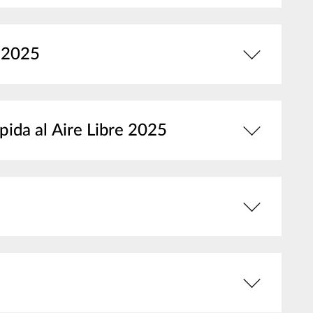
e 2025
pida al Aire Libre 2025