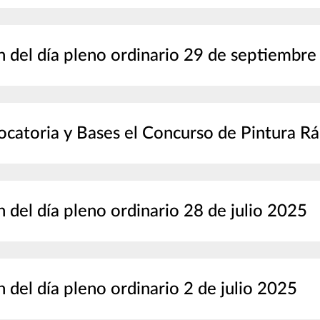
 del día pleno ordinario 29 de septiembr
catoria y Bases el Concurso de Pintura Rá
 del día pleno ordinario 28 de julio 2025
 del día pleno ordinario 2 de julio 2025