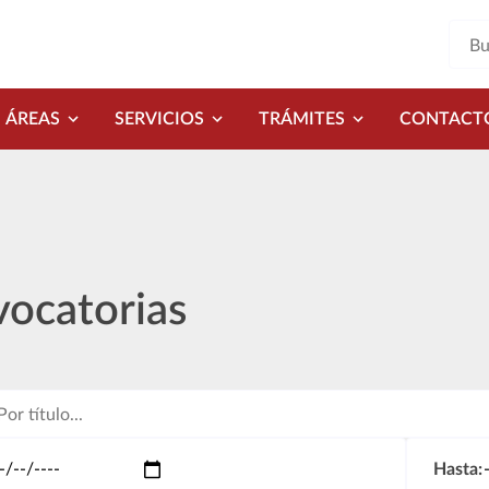
ÁREAS
SERVICIOS
TRÁMITES
CONTACT
ocatorias
Hasta: