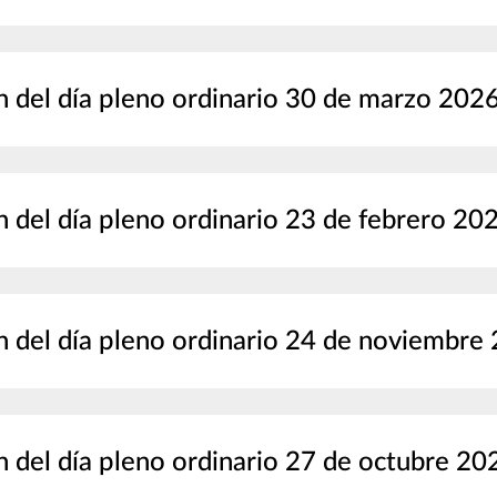
 del día pleno ordinario 30 de marzo 202
 del día pleno ordinario 23 de febrero 20
 del día pleno ordinario 24 de noviembre
 del día pleno ordinario 27 de octubre 20