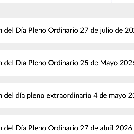
 del Día Pleno Ordinario 27 de julio de 2
 del Día Pleno Ordinario 25 de Mayo 202
 del día pleno extraordinario 4 de mayo 
 del Día Pleno Ordinario 27 de abril 2026