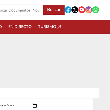
O
EN DIRECTO
TURISMO