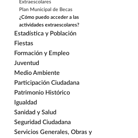
Extraescolares
Plan Municipal de Becas
¿Cómo puedo acceder a las
actividades extraescolares?
Estadística y Población
Fiestas
Formación y Empleo
Juventud
Medio Ambiente
Participación Ciudadana
Patrimonio Histórico
Igualdad
Sanidad y Salud
Seguridad Ciudadana
Servicios Generales, Obras y