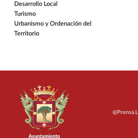
Desarrollo Local
Turismo
Urbanismo y Ordenación del
Territorio
@Prensa.L