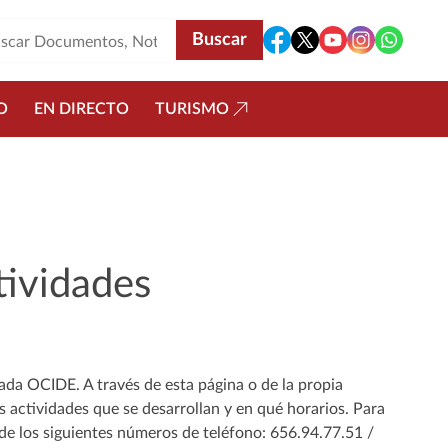
O
EN DIRECTO
TURISMO
tividades
da OCIDE. A través de esta página o de la propia
 actividades que se desarrollan y en qué horarios. Para
de los siguientes números de teléfono: 656.94.77.51 /