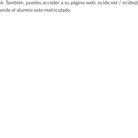
6. También, puedes acceder a su página web: ocide.net / ocide@st
onde el alumno este matriculado.