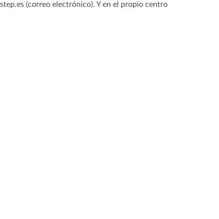
ep.es (correo electrónico). Y en el propio centro