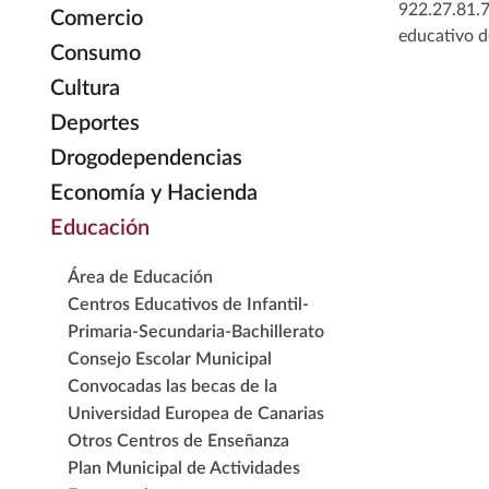
922.27.81.7
Comercio
educativo d
Consumo
Cultura
Deportes
Drogodependencias
Economía y Hacienda
Educación
Área de Educación
Centros Educativos de Infantil-
Primaria-Secundaria-Bachillerato
Consejo Escolar Municipal
Convocadas las becas de la
Universidad Europea de Canarias
Otros Centros de Enseñanza
Plan Municipal de Actividades