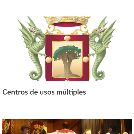
Centros de usos múltiples