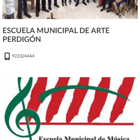
ESCUELA MUNICIPAL DE ARTE
PERDIGÓN
922324444