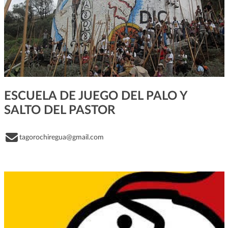
ESCUELA DE JUEGO DEL PALO Y
SALTO DEL PASTOR
tagorochiregua@gmail.com