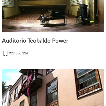
Auditorio Teobaldo Power
922 330 224