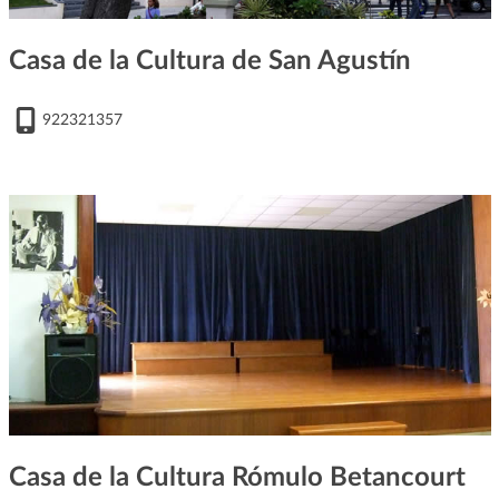
Casa de la Cultura de San Agustín
922321357
Casa de la Cultura Rómulo Betancourt