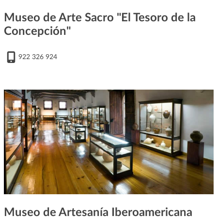
Museo de Arte Sacro "El Tesoro de la
Concepción"
922 326 924
Museo de Artesanía Iberoamericana