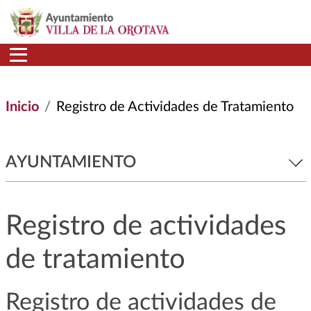
Pasar al contenido principal
Inicio
Registro de Actividades de Tratamiento
AYUNTAMIENTO
Registro de actividades
de tratamiento
Registro de actividades de