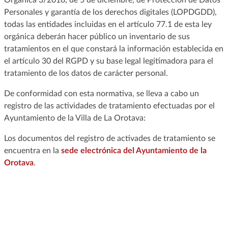
Personales y garantía de los derechos digitales (LOPDGDD),
todas las entidades incluidas en el artículo 77.1 de esta ley
orgánica deberán hacer público un inventario de sus
tratamientos en el que constará la información establecida en
el artículo 30 del RGPD y su base legal legitimadora para el
tratamiento de los datos de carácter personal.
De conformidad con esta normativa, se lleva a cabo un
registro de las actividades de tratamiento efectuadas por el
Ayuntamiento de la Villa de La Orotava:
Los documentos del registro de activades de tratamiento se
encuentra en la
sede electrónica del Ayuntamiento de la
Orotava
.