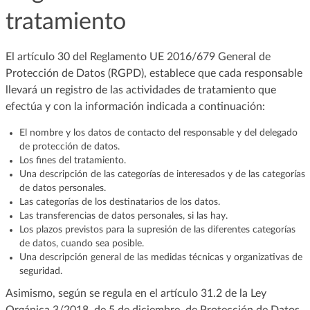
tratamiento
El artículo 30 del Reglamento UE 2016/679 General de
Protección de Datos (RGPD), establece que cada responsable
llevará un registro de las actividades de tratamiento que
efectúa y con la información indicada a continuación:
El nombre y los datos de contacto del responsable y del delegado
de protección de datos.
Los fines del tratamiento.
Una descripción de las categorías de interesados y de las categorías
de datos personales.
Las categorías de los destinatarios de los datos.
Las transferencias de datos personales, si las hay.
Los plazos previstos para la supresión de las diferentes categorías
de datos, cuando sea posible.
Una descripción general de las medidas técnicas y organizativas de
seguridad.
Asimismo, según se regula en el artículo 31.2 de la Ley
Orgánica 3/2018, de 5 de diciembre, de Protección de Datos