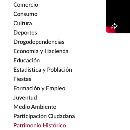
Comercio
Consumo
Cultura
Deportes
Drogodependencias
Economía y Hacienda
Educación
Estadística y Población
Fiestas
Formación y Empleo
Juventud
Medio Ambiente
Participación Ciudadana
Patrimonio Histórico