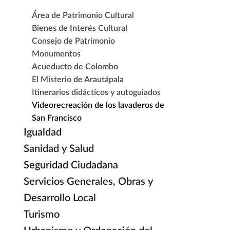
Área de Patrimonio Cultural
Bienes de Interés Cultural
Consejo de Patrimonio
Monumentos
Acueducto de Colombo
El Misterio de Arautápala
Itinerarios didácticos y autoguiados
Videorecreación de los lavaderos de
San Francisco
Igualdad
Sanidad y Salud
Seguridad Ciudadana
Servicios Generales, Obras y
Desarrollo Local
Turismo