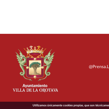
@Prensa.L
Utilizamos únicamente cookies propias, que son técnicament