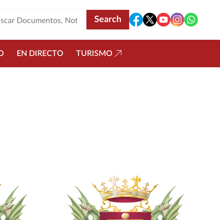
O
EN DIRECTO
TURISMO