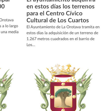
00
en estos días los terrenos
para el Centro Cívico
Cultural de Los Cuartos
 Orotava
 a lo largo
El Ayuntamiento de La Orotava tramita en
 una media
estos días la adquisición de un terreno de
1.267 metros cuadrados en el barrio de
Los…