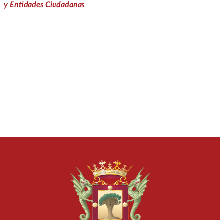
y Entidades Ciudadanas