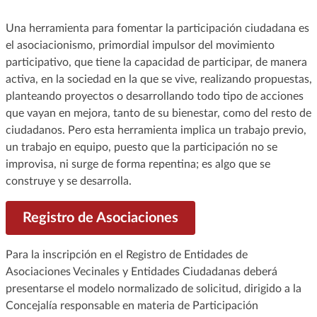
Una herramienta para fomentar la participación ciudadana es
el asociacionismo, primordial impulsor del movimiento
participativo, que tiene la capacidad de participar, de manera
activa, en la sociedad en la que se vive, realizando propuestas,
planteando proyectos o desarrollando todo tipo de acciones
que vayan en mejora, tanto de su bienestar, como del resto de
ciudadanos. Pero esta herramienta implica un trabajo previo,
un trabajo en equipo, puesto que la participación no se
improvisa, ni surge de forma repentina; es algo que se
construye y se desarrolla.
Registro de Asociaciones
Para la inscripción en el Registro de Entidades de
Asociaciones Vecinales y Entidades Ciudadanas deberá
presentarse el modelo normalizado de solicitud, dirigido a la
Concejalía responsable en materia de Participación