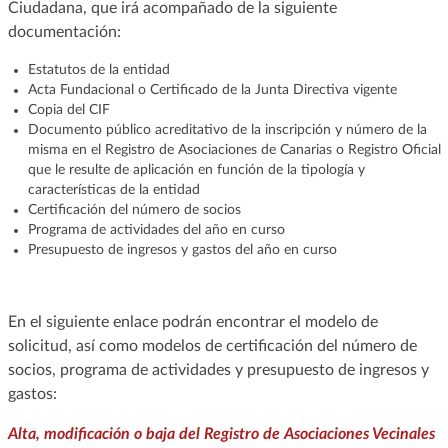
Ciudadana, que irá acompañado de la siguiente
documentación:
Estatutos de la entidad
Acta Fundacional o Certificado de la Junta Directiva vigente
Copia del CIF
Documento público acreditativo de la inscripción y número de la
misma en el Registro de Asociaciones de Canarias o Registro Oficial
que le resulte de aplicación en función de la tipología y
características de la entidad
Certificación del número de socios
Programa de actividades del año en curso
Presupuesto de ingresos y gastos del año en curso
En el siguiente enlace podrán encontrar el modelo de
solicitud, así como modelos de certificación del número de
socios, programa de actividades y presupuesto de ingresos y
gastos:
Alta, modificación o baja del Registro de Asociaciones Vecinales