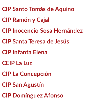
CIP Santo Tomás de Aquino
CIP Ramón y Cajal
CIP Inocencio Sosa Hernández
CIP Santa Teresa de Jesús
CIP Infanta Elena
CEIP La Luz
CIP La Concepción
CIP San Agustín
CIP Domínguez Afonso