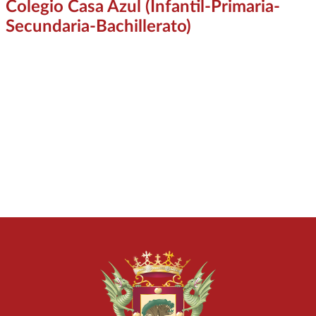
Colegio Casa Azul (Infantil-Primaria-
Secundaria-Bachillerato)