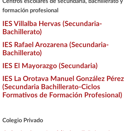
Centros escolares de secundaria, bachillerato y
formación profesional
IES Villalba Hervas (Secundaria-
Bachillerato)
IES Rafael Arozarena (Secundaria-
Bachillerato)
IES El Mayorazgo (Secundaria)
IES La Orotava Manuel González Pérez
(Secundaria Bachillerato-Ciclos
Formativos de Formación Profesional)
Colegio Privado