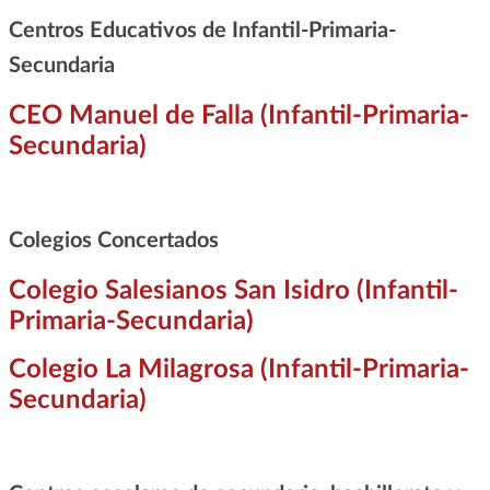
Centros Educativos de Infantil-Primaria-
Secundaria
CEO Manuel de Falla (Infantil-Primaria-
Secundaria)
Colegios Concertados
Colegio Salesianos San Isidro (Infantil-
Primaria-Secundaria)
Colegio La Milagrosa (Infantil-Primaria-
Secundaria)