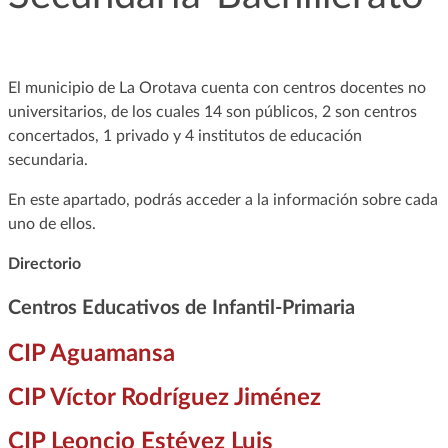
El municipio de La Orotava cuenta con centros docentes no
universitarios, de los cuales 14 son públicos, 2 son centros
concertados, 1 privado y 4 institutos de educación
secundaria.
En este apartado, podrás acceder a la información sobre cada
uno de ellos.
Directorio
Centros Educativos de Infantil-Primaria
CIP Aguamansa
CIP Víctor Rodríguez Jiménez
CIP Leoncio Estévez Luis