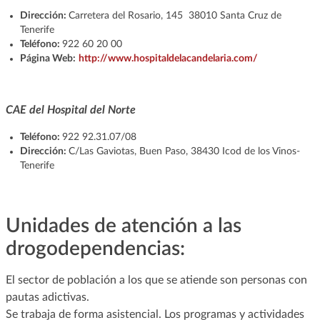
Dirección:
Carretera del Rosario, 145 38010 Santa Cruz de
Tenerife
Teléfono:
922 60 20 00
Página Web:
http://www.hospitaldelacandelaria.com/
CAE del Hospital del Norte
Teléfono:
922 92.31.07/08
Dirección:
C/Las Gaviotas, Buen Paso, 38430 Icod de los Vinos-
Tenerife
Unidades de atención a las
drogodependencias:
El sector de población a los que se atiende son personas con
pautas adictivas.
Se trabaja de forma asistencial. Los programas y actividades