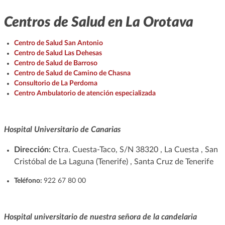
Centros de Salud en La Orotava
Centro de Salud San Antonio
Centro de Salud Las Dehesas
Centro de Salud de Barroso
Centro de Salud de Camino de Chasna
Consultorio de La Perdoma
Centro Ambulatorio de atención especializada
Hospital Universitario de Canarias
Dirección:
Ctra. Cuesta-Taco, S/N 38320 , La Cuesta , San
Cristóbal de La Laguna (Tenerife) , Santa Cruz de Tenerife
Teléfono:
922 67 80 00
Hospital universitario de nuestra señora de la candelaria