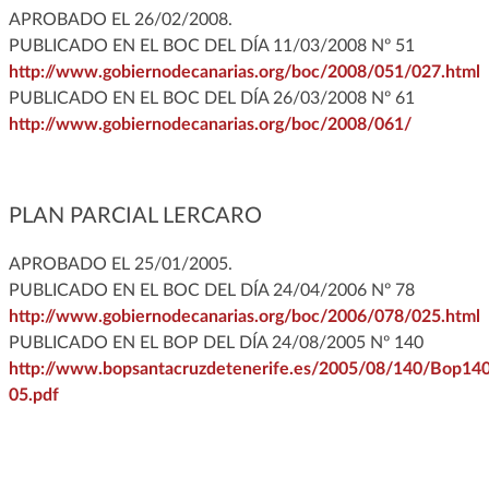
APROBADO EL 26/02/2008.
PUBLICADO EN EL BOC DEL DÍA 11/03/2008 Nº 51
http://www.gobiernodecanarias.org/boc/2008/051/027.html
PUBLICADO EN EL BOC DEL DÍA 26/03/2008 Nº 61
http://www.gobiernodecanarias.org/boc/2008/061/
PLAN PARCIAL LERCARO
APROBADO EL 25/01/2005.
PUBLICADO EN EL BOC DEL DÍA 24/04/2006 Nº 78
http://www.gobiernodecanarias.org/boc/2006/078/025.html
PUBLICADO EN EL BOP DEL DÍA 24/08/2005 Nº 140
http://www.bopsantacruzdetenerife.es/2005/08/140/Bop140
05.pdf