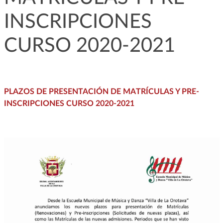
INSCRIPCIONES
CURSO 2020-2021
PLAZOS DE PRESENTACIÓN DE MATRÍCULAS Y PRE-
INSCRIPCIONES CURSO 2020-2021