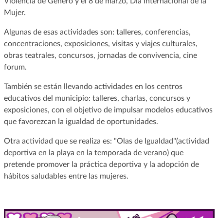
Violencia de Género y el 8 de marzo, Día Internacional de la
Mujer.
Algunas de esas actividades son: talleres, conferencias,
concentraciones, exposiciones, visitas y viajes culturales,
obras teatrales, concursos, jornadas de convivencia, cine
forum.
También se están llevando actividades en los centros
educativos del municipio: talleres, charlas, concursos y
exposiciones, con el objetivo de impulsar modelos educativos
que favorezcan la igualdad de oportunidades.
Otra actividad que se realiza es: "Olas de Igualdad"(actividad
deportiva en la playa en la temporada de verano) que
pretende promover la práctica deportiva y la adopción de
hábitos saludables entre las mujeres.