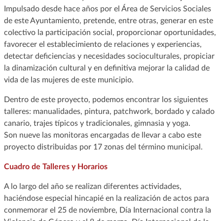
Impulsado desde hace años por el Área de Servicios Sociales
de este Ayuntamiento, pretende, entre otras, generar en este
colectivo la participación social, proporcionar oportunidades,
favorecer el establecimiento de relaciones y experiencias,
detectar deficiencias y necesidades socioculturales, propiciar
la dinamización cultural y en definitiva mejorar la calidad de
vida de las mujeres de este municipio.
Dentro de este proyecto, podemos encontrar los siguientes
talleres: manualidades, pintura, patchwork, bordado y calado
canario, trajes típicos y tradicionales, gimnasia y yoga.
Son nueve las monitoras encargadas de llevar a cabo este
proyecto distribuidas por 17 zonas del término municipal.
Cuadro de Talleres y Horarios
A lo largo del año se realizan diferentes actividades,
haciéndose especial hincapié en la realización de actos para
conmemorar el 25 de noviembre, Día Internacional contra la