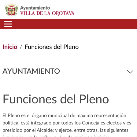
Pasar al contenido principal
Inicio
Funciones del Pleno
AYUNTAMIENTO
Funciones del Pleno
El Pleno es el órgano municipal de máxima representación
política, está integrado por todos los Concejales electos y es
presidido por el Alcalde; y ejerce, entre otras, las siguientes