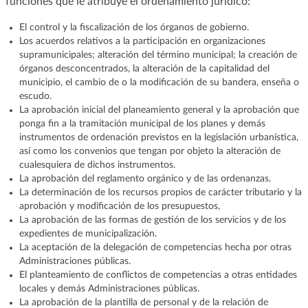
funciones que le atribuye el ordenamiento jurídico:
El control y la fiscalización de los órganos de gobierno.
Los acuerdos relativos a la participación en organizaciones
supramunicipales; alteración del término municipal; la creación de
órganos desconcentrados, la alteración de la capitalidad del
municipio, el cambio de o la modificación de su bandera, enseña o
escudo.
La aprobación inicial del planeamiento general y la aprobación que
ponga fin a la tramitación municipal de los planes y demás
instrumentos de ordenación previstos en la legislación urbanística,
así como los convenios que tengan por objeto la alteración de
cualesquiera de dichos instrumentos.
La aprobación del reglamento orgánico y de las ordenanzas.
La determinación de los recursos propios de carácter tributario y la
aprobación y modificación de los presupuestos,
La aprobación de las formas de gestión de los servicios y de los
expedientes de municipalización.
La aceptación de la delegación de competencias hecha por otras
Administraciones públicas.
El planteamiento de conflictos de competencias a otras entidades
locales y demás Administraciones públicas.
La aprobación de la plantilla de personal y de la relación de