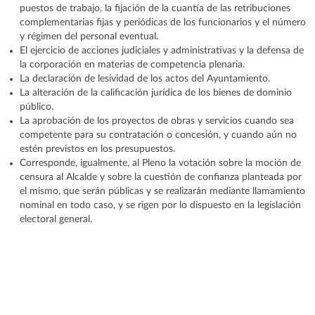
puestos de trabajo, la fijación de la cuantía de las retribuciones
complementarias fijas y periódicas de los funcionarios y el número
y régimen del personal eventual.
El ejercicio de acciones judiciales y administrativas y la defensa de
la corporación en materias de competencia plenaria.
La declaración de lesividad de los actos del Ayuntamiento.
La alteración de la calificación jurídica de los bienes de dominio
público.
La aprobación de los proyectos de obras y servicios cuando sea
competente para su contratación o concesión, y cuando aún no
estén previstos en los presupuestos.
Corresponde, igualmente, al Pleno la votación sobre la moción de
censura al Alcalde y sobre la cuestión de confianza planteada por
el mismo, que serán públicas y se realizarán mediante llamamiento
nominal en todo caso, y se rigen por lo dispuesto en la legislación
electoral general.