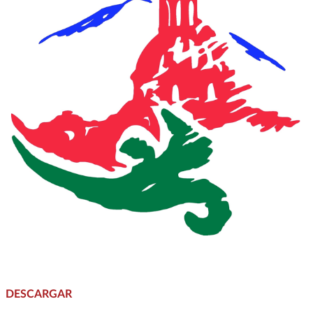
DESCARGAR