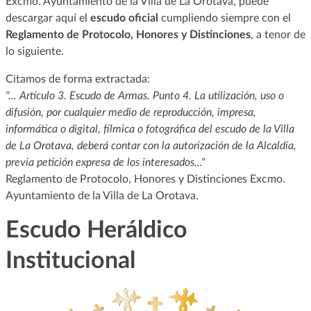
Excmo. Ayuntamiento de la Villa de La Orotava, puede
descargar aquí el
escudo oficial
cumpliendo siempre con el
Reglamento de Protocolo, Honores y Distinciones
, a tenor de
lo siguiente.
Citamos de forma extractada:
"... Artículo 3. Escudo de Armas. Punto 4. La utilización, uso o
difusión, por cualquier medio de reproducción, impresa,
informática o digital, fílmica o fotográfica del escudo de la Villa
de La Orotava, deberá contar con la autorización de la Alcaldía,
previa petición expresa de los interesados..."
Reglamento de Protocolo, Honores y Distinciones Excmo.
Ayuntamiento de la Villa de La Orotava.
Escudo Heráldico
Institucional