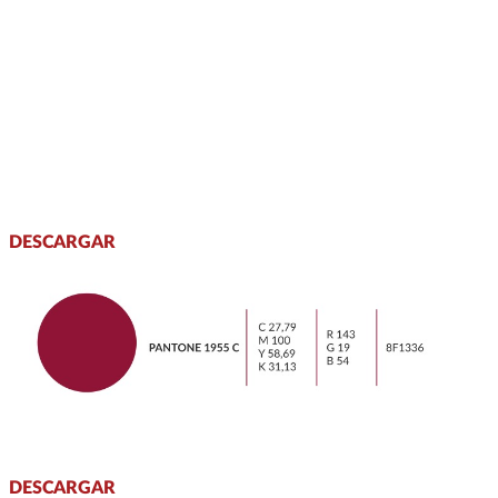
DESCARGAR
DESCARGAR