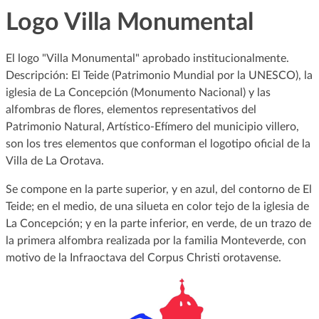
Logo Villa Monumental
El logo "Villa Monumental" aprobado institucionalmente.
Descripción: El Teide (Patrimonio Mundial por la UNESCO), la
iglesia de La Concepción (Monumento Nacional) y las
alfombras de flores, elementos representativos del
Patrimonio Natural, Artístico-Efímero del municipio villero,
son los tres elementos que conforman el logotipo oficial de la
Villa de La Orotava.
Se compone en la parte superior, y en azul, del contorno de El
Teide; en el medio, de una silueta en color tejo de la iglesia de
La Concepción; y en la parte inferior, en verde, de un trazo de
la primera alfombra realizada por la familia Monteverde, con
motivo de la Infraoctava del Corpus Christi orotavense.