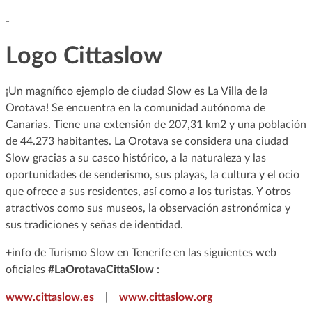
-
Logo Cittaslow
¡Un magnífico ejemplo de ciudad Slow es La Villa de la
Orotava! Se encuentra en la comunidad autónoma de
Canarias. Tiene una extensión de 207,31 km2 y una población
de 44.273 habitantes. La Orotava se considera una ciudad
Slow gracias a su casco histórico, a la naturaleza y las
oportunidades de senderismo, sus playas, la cultura y el ocio
que ofrece a sus residentes, así como a los turistas. Y otros
atractivos como sus museos, la observación astronómica y
sus tradiciones y señas de identidad.
+info de Turismo Slow en Tenerife en las siguientes web
oficiales
#LaOrotavaCittaSlow
:
www.cittaslow.es
|
www.cittaslow.org