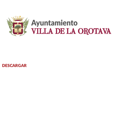
DESCARGAR