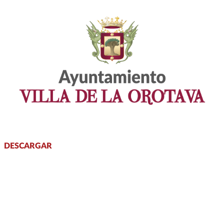
DESCARGAR