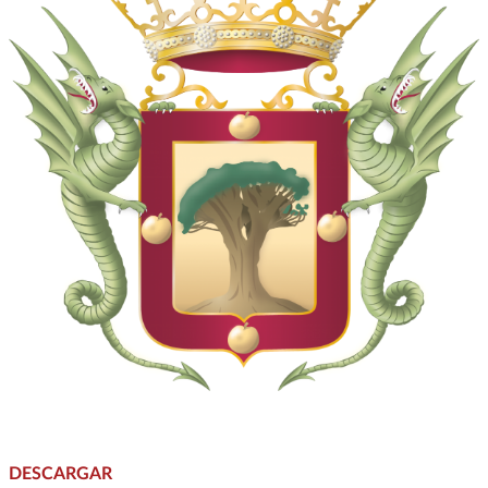
DESCARGAR