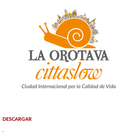
DESCARGAR
-