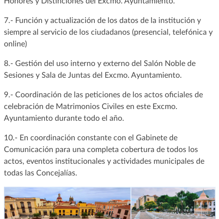
Honores y Distinciones del Excmo. Ayuntamiento.
7.- Función y actualización de los datos de la institución y
siempre al servicio de los ciudadanos (presencial, telefónica y
online)
8.- Gestión del uso interno y externo del Salón Noble de
Sesiones y Sala de Juntas del Excmo. Ayuntamiento.
9.- Coordinación de las peticiones de los actos oficiales de
celebración de Matrimonios Civiles en este Excmo.
Ayuntamiento durante todo el año.
10.- En coordinación constante con el Gabinete de
Comunicación para una completa cobertura de todos los
actos, eventos institucionales y actividades municipales de
todas las Concejalías.