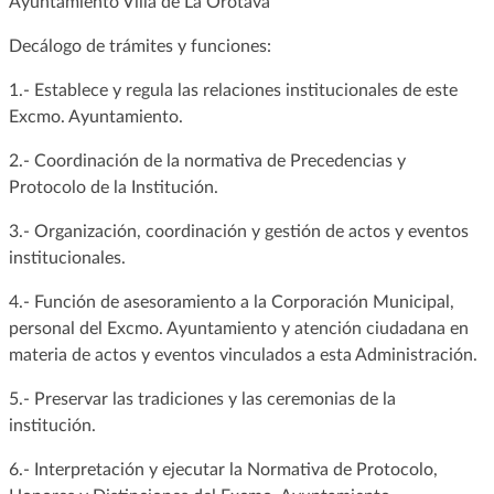
Ayuntamiento Villa de La Orotava
Decálogo de trámites y funciones:
1.- Establece y regula las relaciones institucionales de este
Excmo. Ayuntamiento.
2.- Coordinación de la normativa de Precedencias y
Protocolo de la Institución.
3.- Organización, coordinación y gestión de actos y eventos
institucionales.
4.- Función de asesoramiento a la Corporación Municipal,
personal del Excmo. Ayuntamiento y atención ciudadana en
materia de actos y eventos vinculados a esta Administración.
5.- Preservar las tradiciones y las ceremonias de la
institución.
6.- Interpretación y ejecutar la Normativa de Protocolo,