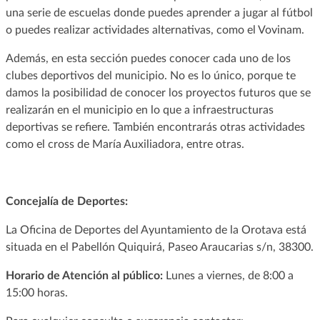
una serie de escuelas donde puedes aprender a jugar al fútbol
o puedes realizar actividades alternativas, como el Vovinam.
Además, en esta sección puedes conocer cada uno de los
clubes deportivos del municipio. No es lo único, porque te
damos la posibilidad de conocer los proyectos futuros que se
realizarán en el municipio en lo que a infraestructuras
deportivas se refiere. También encontrarás otras actividades
como el cross de María Auxiliadora, entre otras.
Concejalía de Deportes:
La Oficina de Deportes del Ayuntamiento de la Orotava está
situada en el Pabellón Quiquirá, Paseo Araucarias s/n, 38300.
Horario de Atención al público:
Lunes a viernes, de 8:00 a
15:00 horas.