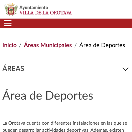
Pasar al contenido principal
Inicio
Áreas Municipales
Área de Deportes
ÁREAS
Área de Deportes
La Orotava cuenta con diferentes instalaciones en las que se
pueden desarrollar actividades deportivas. Además, existen