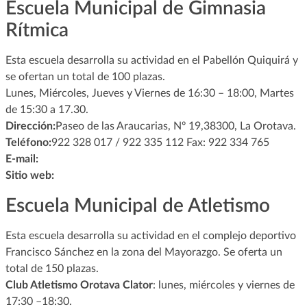
Escuela Municipal de Gimnasia
Rítmica
Esta escuela desarrolla su actividad en el Pabellón Quiquirá y
se ofertan un total de 100 plazas.
Lunes, Miércoles, Jueves y Viernes de 16:30 – 18:00, Martes
de 15:30 a 17.30.
Dirección:
Paseo de las Araucarias, Nº 19,38300, La Orotava.
Teléfono:
922 328 017 / 922 335 112 Fax: 922 334 765
E-mail:
Sitio web:
Escuela Municipal de Atletismo
Esta escuela desarrolla su actividad en el complejo deportivo
Francisco Sánchez en la zona del Mayorazgo. Se oferta un
total de 150 plazas.
Club Atletismo Orotava Clator
: lunes, miércoles y viernes de
17:30 –18:30.