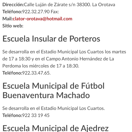
Dirección:
Calle Luján de Zárate s/n 38300. La Orotava
Teléfono:
922.32.27.90 Fax:
Mail:
clator-orotava@hotmail.com
Sitio web:
Escuela Insular de Porteros
Se desarrolla en el Estadio Municipal Los Cuartos los martes
de 17 a 18:30 y en el Campo Antonio Hernández de La
Perdoma los miércoles de 17 a 18:30.
Teléfono:
922.33.47.65.
Escuela Municipal de Fútbol
Buenaventura Machado
Se desarrolla en el Estadio Municipal Los Cuartos.
Teléfono:
922 33 19 45
Escuela Municipal de Ajedrez