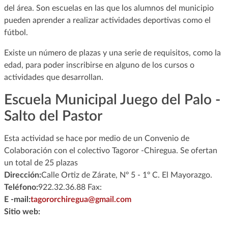
del área. Son escuelas en las que los alumnos del municipio
pueden aprender a realizar actividades deportivas como el
fútbol.
Existe un número de plazas y una serie de requisitos, como la
edad, para poder inscribirse en alguno de los cursos o
actividades que desarrollan.
Escuela Municipal Juego del Palo -
Salto del Pastor
Esta actividad se hace por medio de un Convenio de
Colaboración con el colectivo Tagoror -Chiregua. Se ofertan
un total de 25 plazas
Dirección:
Calle Ortiz de Zárate, Nº 5 - 1º C. El Mayorazgo.
Teléfono:
922.32.36.88 Fax:
E -mail:
tagororchiregua@gmail.com
Sitio web: