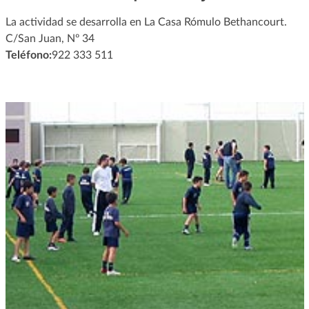
La actividad se desarrolla en La Casa Rómulo Bethancourt.
C/San Juan, Nº 34
Teléfono:
922 333 511