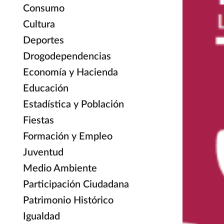
Consumo
Cultura
Deportes
Drogodependencias
Economía y Hacienda
Educación
Estadística y Población
Fiestas
Formación y Empleo
Juventud
Medio Ambiente
Participación Ciudadana
Patrimonio Histórico
Igualdad