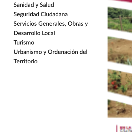
Sanidad y Salud
Seguridad Ciudadana
Servicios Generales, Obras y
Desarrollo Local
Turismo
Urbanismo y Ordenación del
Territorio