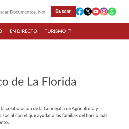
O
EN DIRECTO
TURISMO
o de La Florida
 la colaboración de la Concejalía de Agricultura y
social con el que ayudar a las familias del barrio más
ento.