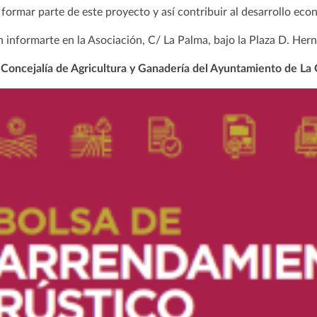
a formar parte de este proyecto y así contribuir al desarrollo ec
 informarte en la Asociación, C/ La Palma, bajo la Plaza D. H
 Concejalía de Agricultura y Ganadería del Ayuntamiento de La 