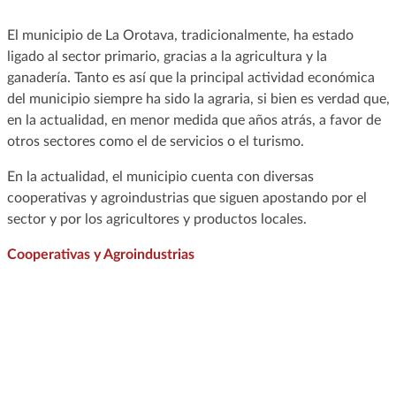
El municipio de La Orotava, tradicionalmente, ha estado
ligado al sector primario, gracias a la agricultura y la
ganadería. Tanto es así que la principal actividad económica
del municipio siempre ha sido la agraria, si bien es verdad que,
en la actualidad, en menor medida que años atrás, a favor de
otros sectores como el de servicios o el turismo.
En la actualidad, el municipio cuenta con diversas
cooperativas y agroindustrias que siguen apostando por el
sector y por los agricultores y productos locales.
Cooperativas y Agroindustrias