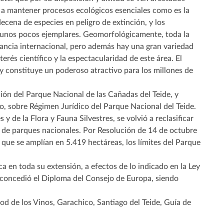
 a mantener procesos ecológicos esenciales como es la
ecena de especies en peligro de extinción, y los
 unos pocos ejemplares. Geomorfológicamente, toda la
evancia internacional, pero además hay una gran variedad
rés científico y la espectacularidad de este área. El
 y constituye un poderoso atractivo para los millones de
ión del Parque Nacional de las Cañadas del Teide, y
o, sobre Régimen Jurídico del Parque Nacional del Teide.
 de la Flora y Fauna Silvestres, se volvió a reclasificar
l de parques nacionales. Por Resolución de 14 de octubre
que se amplían en 5.419 hectáreas, los límites del Parque
a en toda su extensión, a efectos de lo indicado en la Ley
 concedió el Diploma del Consejo de Europa, siendo
od de los Vinos, Garachico, Santiago del Teide, Guía de