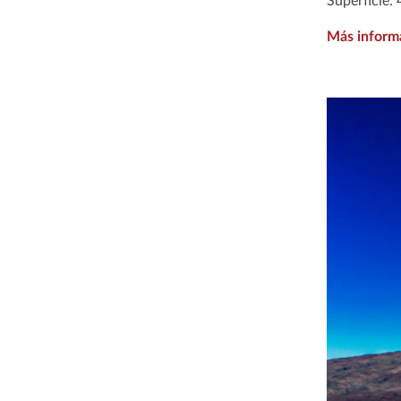
Superficie:
Más inform