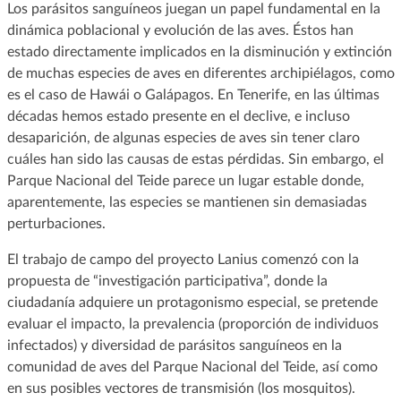
Los parásitos sanguíneos juegan un papel fundamental en la
dinámica poblacional y evolución de las aves. Éstos han
estado directamente implicados en la disminución y extinción
de muchas especies de aves en diferentes archipiélagos, como
es el caso de Hawái o Galápagos. En Tenerife, en las últimas
décadas hemos estado presente en el declive, e incluso
desaparición, de algunas especies de aves sin tener claro
cuáles han sido las causas de estas pérdidas. Sin embargo, el
Parque Nacional del Teide parece un lugar estable donde,
aparentemente, las especies se mantienen sin demasiadas
perturbaciones.
El trabajo de campo del proyecto Lanius comenzó con la
propuesta de “investigación participativa”, donde la
ciudadanía adquiere un protagonismo especial, se pretende
evaluar el impacto, la prevalencia (proporción de individuos
infectados) y diversidad de parásitos sanguíneos en la
comunidad de aves del Parque Nacional del Teide, así como
en sus posibles vectores de transmisión (los mosquitos).