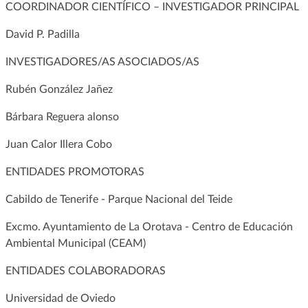
COORDINADOR CIENTÍFICO – INVESTIGADOR PRINCIPAL
David P. Padilla
INVESTIGADORES/AS ASOCIADOS/AS
Rubén González Jañez
Bárbara Reguera alonso
Juan Calor Illera Cobo
ENTIDADES PROMOTORAS
Cabildo de Tenerife - Parque Nacional del Teide
Excmo. Ayuntamiento de La Orotava - Centro de Educación
Ambiental Municipal (CEAM)
ENTIDADES COLABORADORAS
Universidad de Oviedo