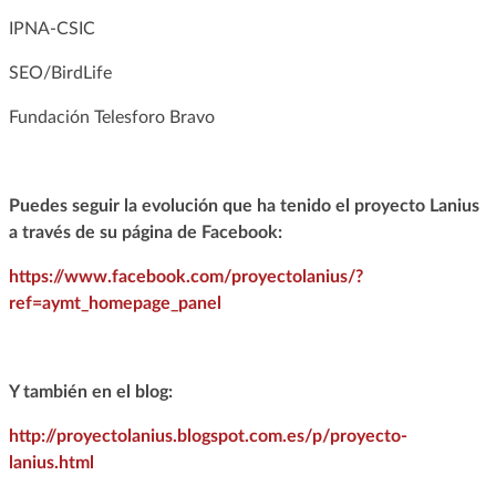
IPNA-CSIC
SEO/BirdLife
Fundación Telesforo Bravo
Puedes seguir la evolución que ha tenido el proyecto Lanius
a través de su página de Facebook:
https://www.facebook.com/proyectolanius/?
ref=aymt_homepage_panel
Y también en el blog:
http://proyectolanius.blogspot.com.es/p/proyecto-
lanius.html