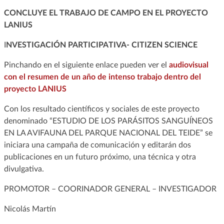
CONCLUYE EL TRABAJO DE CAMPO EN EL PROYECTO
LANIUS
I
NVESTIGACIÓN PARTICIPATIVA- CITIZEN SCIENCE
Pinchando en el siguiente enlace pueden ver el
audiovisual
con el resumen de un año de intenso trabajo dentro del
proyecto LANIUS
Con los resultado científicos y sociales de este proyecto
denominado “ESTUDIO DE LOS PARÁSITOS SANGUÍNEOS
EN LA AVIFAUNA DEL PARQUE NACIONAL DEL TEIDE” se
iniciara una campaña de comunicación y editarán dos
publicaciones en un futuro próximo, una técnica y otra
divulgativa.
PROMOTOR – COORINADOR GENERAL – INVESTIGADOR
Nicolás Martín