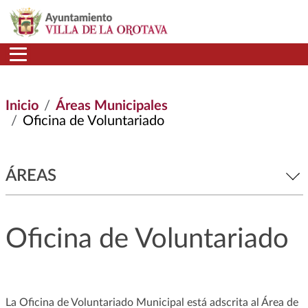
Pasar al contenido principal
Inicio
Áreas Municipales
Oficina de Voluntariado
ÁREAS
Oficina de Voluntariado
La Oficina de Voluntariado Municipal está adscrita al Área de