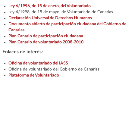
Ley 6/1996, de 15 de enero, del Voluntariado
Ley 4/1998, de 15 de mayo, de Voluntariado de Canarias
Declaración Universal de Derechos Humanos
Documento abierto de participación ciudadana del Gobierno de
Canarias
Plan Canario de participación ciudadana
Plan Canario de voluntariado 2008-2010
Enlaces de interés:
Oficina de voluntariado del IASS
Oficina de voluntariado del Gobierno de Canarias
Plataforma de Voluntariado