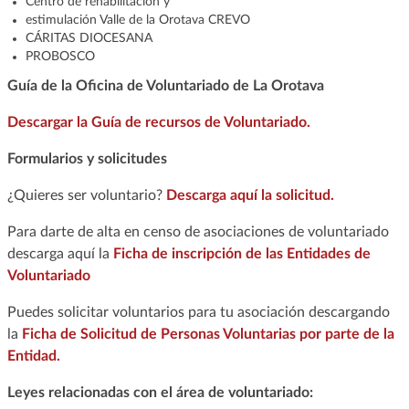
Centro de rehabilitación y
estimulación Valle de la Orotava CREVO
CÁRITAS DIOCESANA
PROBOSCO
Guía de la Oficina de Voluntariado de La Orotava
Descargar la Guía de recursos de Voluntariado.
Formularios y solicitudes
¿Quieres ser voluntario?
Descarga aquí la solicitud.
Para darte de alta en censo de asociaciones de voluntariado
descarga aquí la
Ficha de inscripción de las Entidades de
Voluntariado
Puedes solicitar voluntarios para tu asociación descargando
la
Ficha de Solicitud de Personas Voluntarias por parte de la
Entidad.
Leyes relacionadas con el área de voluntariado: