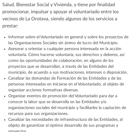
Salud, Bienestar Social y Vivienda, y tiene por finalidad
promocionar, impulsar y apoyar el voluntariado entre los
vecinos de La Orotava, siendo algunos de los servicios a
prestar:
Informar sobre el Voluntariado en general y sobre los proyectos de
las Organizaciones Sociales sin ánimo de lucro del Municipio.
Asesorar y orientar a cualquier persona interesada en la acción
voluntaria. Cómo hacerse voluntaria, sus derechos y deberes, así
como las oportunidades de colaboración, en alguno de los
proyectos que se desarrollan, a través de las Entidades del
municipio, de acuerdo a sus motivaciones, intereses o disposición.
Canalizar las demandas de Formación de las Entidades y de las
personas interesadas en iniciarse en el Voluntariado, al objeto de
organizar acciones formativas diversas.
Organizar eventos de promoción del Voluntariado para dar a
conocer la labor que se desarrolla en las Entidades y/o
organizaciones sociales del municipio y facilitarles la captación de
recursos para sus organizaciones.
Canalizar las necesidades de infraestructura de las Entidades, al
objeto de garantizar el óptimo desarrollo de sus programas y
proyectos.