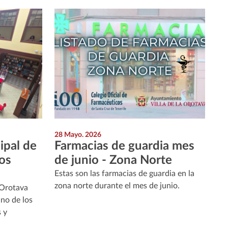
28 Mayo. 2026
ipal de
Farmacias de guardia mes
os
de junio - Zona Norte
Estas son las farmacias de guardia en la
zona norte durante el mes de junio.
 Orotava
no de los
s y