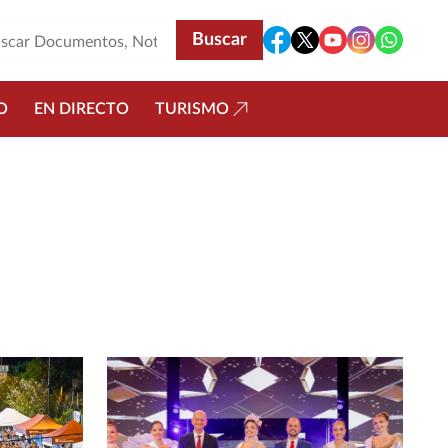
O
EN DIRECTO
TURISMO