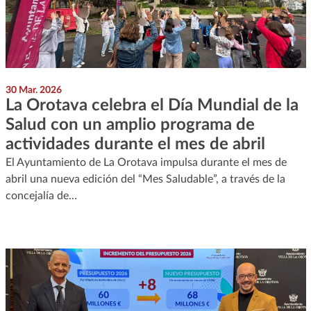
30 Mar. 2026
La Orotava celebra el Día Mundial de la
Salud con un amplio programa de
actividades durante el mes de abril
El Ayuntamiento de La Orotava impulsa durante el mes de
abril una nueva edición del “Mes Saludable”, a través de la
concejalía de…