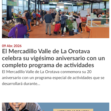
09 Abr. 2026
El Mercadillo Valle de La Orotava
celebra su vigésimo aniversario con un
completo programa de actividades
El Mercadillo Valle de La Orotava conmemora su 20
aniversario con un programa especial de actividades que se
desarrollará durante…