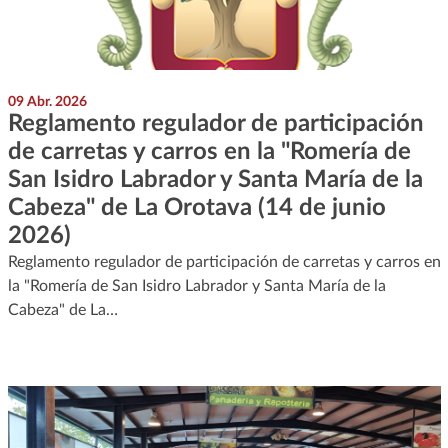
09 Abr. 2026
Reglamento regulador de participación
de carretas y carros en la "Romería de
San Isidro Labrador y Santa María de la
Cabeza" de La Orotava (14 de junio
2026)
Reglamento regulador de participación de carretas y carros en
la "Romería de San Isidro Labrador y Santa María de la
Cabeza" de La…