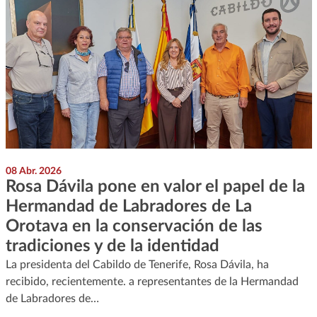
08 Abr. 2026
Rosa Dávila pone en valor el papel de la
Hermandad de Labradores de La
Orotava en la conservación de las
tradiciones y de la identidad
La presidenta del Cabildo de Tenerife, Rosa Dávila, ha
recibido, recientemente. a representantes de la Hermandad
de Labradores de…