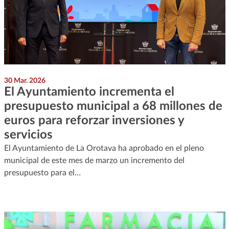
30 Mar. 2026
El Ayuntamiento incrementa el
presupuesto municipal a 68 millones de
euros para reforzar inversiones y
servicios
El Ayuntamiento de La Orotava ha aprobado en el pleno
municipal de este mes de marzo un incremento del
presupuesto para el…