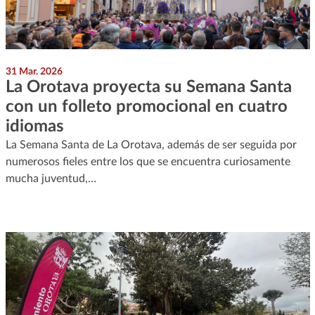
31 Mar. 2026
La Orotava proyecta su Semana Santa
con un folleto promocional en cuatro
idiomas
La Semana Santa de La Orotava, además de ser seguida por
numerosos fieles entre los que se encuentra curiosamente
mucha juventud,…