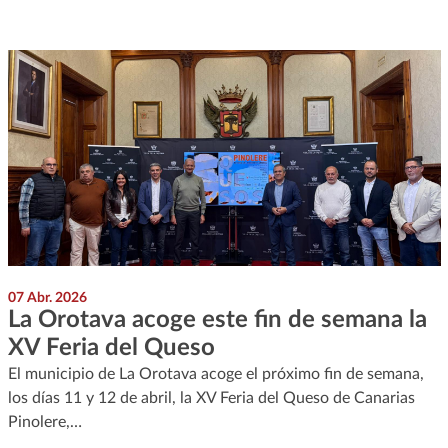
07 Abr. 2026
La Orotava acoge este fin de semana la
XV Feria del Queso
El municipio de La Orotava acoge el próximo fin de semana,
los días 11 y 12 de abril, la XV Feria del Queso de Canarias
Pinolere,…