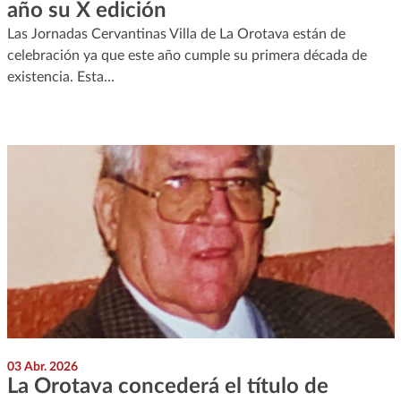
año su X edición
Las Jornadas Cervantinas Villa de La Orotava están de
celebración ya que este año cumple su primera década de
existencia. Esta…
03 Abr. 2026
La Orotava concederá el título de