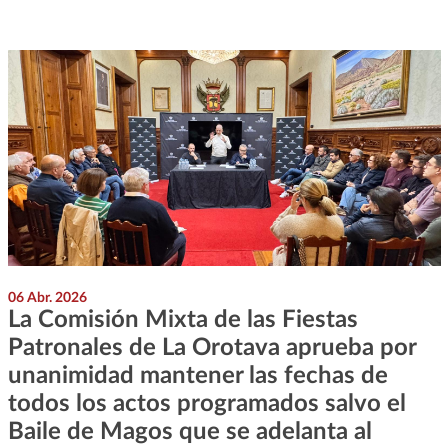
06 Abr. 2026
La Comisión Mixta de las Fiestas
Patronales de La Orotava aprueba por
unanimidad mantener las fechas de
todos los actos programados salvo el
Baile de Magos que se adelanta al