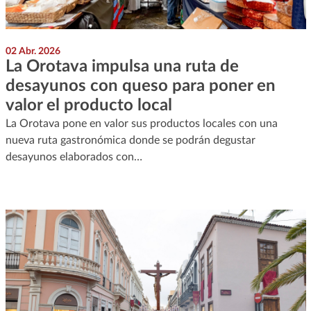
02 Abr. 2026
La Orotava impulsa una ruta de
desayunos con queso para poner en
valor el producto local
La Orotava pone en valor sus productos locales con una
nueva ruta gastronómica donde se podrán degustar
desayunos elaborados con…