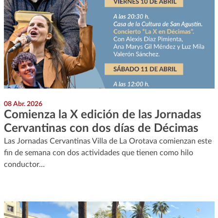
08 Abr. 2026
Comienza la X edición de las Jornadas
Cervantinas con dos días de Décimas
Las Jornadas Cervantinas Villa de La Orotava comienzan este
fin de semana con dos actividades que tienen como hilo
conductor…