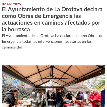
02 Abr. 2026
El Ayuntamiento de La Orotava declara
como Obras de Emergencia las
actuaciones en caminos afectados por
la borrasca
El Ayuntamiento de La Orotava ha declarado como Obras de
Emergencia todas las intervenciones necesarias en los
caminos del…