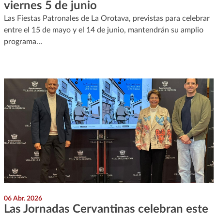
viernes 5 de junio
Las Fiestas Patronales de La Orotava, previstas para celebrar
entre el 15 de mayo y el 14 de junio, mantendrán su amplio
programa…
06 Abr. 2026
Las Jornadas Cervantinas celebran este