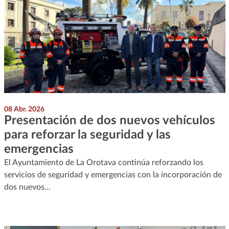
08 Abr. 2026
Presentación de dos nuevos vehículos
para reforzar la seguridad y las
emergencias
El Ayuntamiento de La Orotava continúa reforzando los
servicios de seguridad y emergencias con la incorporación de
dos nuevos…