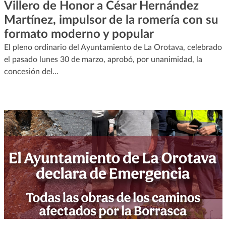
Villero de Honor a César Hernández
Martínez, impulsor de la romería con su
formato moderno y popular
El pleno ordinario del Ayuntamiento de La Orotava, celebrado
el pasado lunes 30 de marzo, aprobó, por unanimidad, la
concesión del…