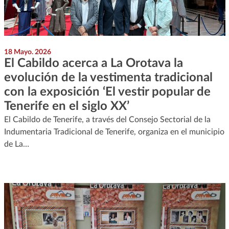
18 Mayo. 2026
El Cabildo acerca a La Orotava la
evolución de la vestimenta tradicional
con la exposición ‘El vestir popular de
Tenerife en el siglo XX’
El Cabildo de Tenerife, a través del Consejo Sectorial de la
Indumentaria Tradicional de Tenerife, organiza en el municipio
de La…