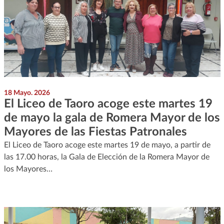
18 Mayo. 2026
El Liceo de Taoro acoge este martes 19
de mayo la gala de Romera Mayor de los
Mayores de las Fiestas Patronales
El Liceo de Taoro acoge este martes 19 de mayo, a partir de
las 17.00 horas, la Gala de Elección de la Romera Mayor de
los Mayores…