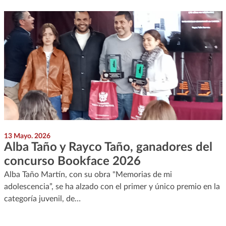
13 Mayo. 2026
Alba Taño y Rayco Taño, ganadores del
concurso Bookface 2026
Alba Taño Martín, con su obra "Memorias de mi
adolescencia”, se ha alzado con el primer y único premio en la
categoría juvenil, de…