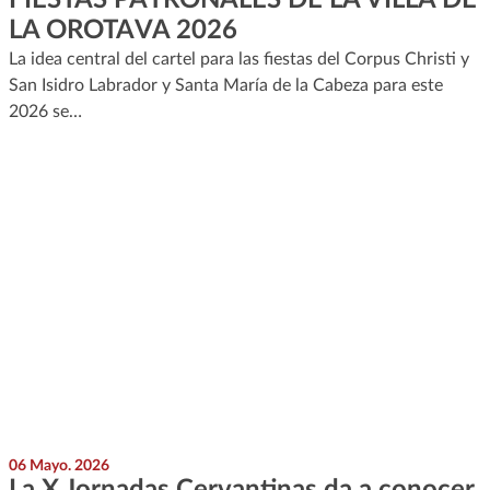
LA OROTAVA 2026
La idea central del cartel para las fiestas del Corpus Christi y
San Isidro Labrador y Santa María de la Cabeza para este
2026 se…
06 Mayo. 2026
La X Jornadas Cervantinas da a conocer