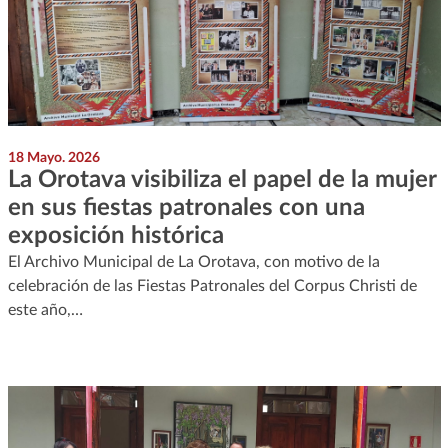
18 Mayo. 2026
La Orotava visibiliza el papel de la mujer
en sus fiestas patronales con una
exposición histórica
El Archivo Municipal de La Orotava, con motivo de la
celebración de las Fiestas Patronales del Corpus Christi de
este año,…