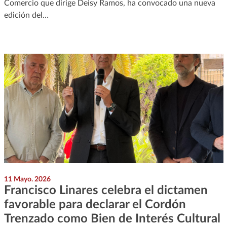
Comercio que dirige Deisy Ramos, ha convocado una nueva
edición del…
11 Mayo. 2026
Francisco Linares celebra el dictamen
favorable para declarar el Cordón
Trenzado como Bien de Interés Cultural