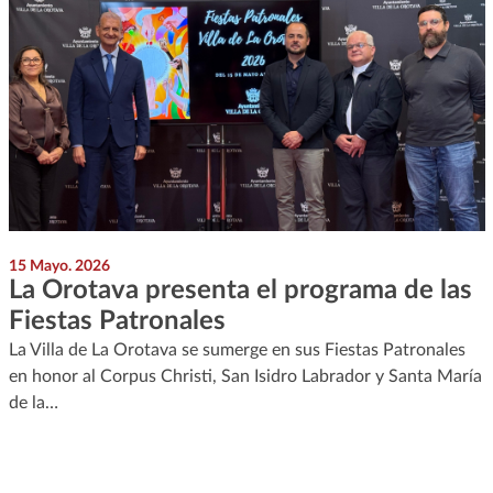
15 Mayo. 2026
La Orotava presenta el programa de las
Fiestas Patronales
La Villa de La Orotava se sumerge en sus Fiestas Patronales
en honor al Corpus Christi, San Isidro Labrador y Santa María
de la…