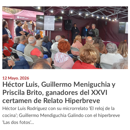
12 Mayo. 2026
Héctor Luis, Guillermo Meniguchia y
Priscila Brito, ganadores del XXVI
certamen de Relato Hiperbreve
Héctor Luis Rodríguez con su microrrelato ‘El reloj de la
cocina’; Guillermo Mendiguchia Galindo con el hiperbreve
‘Las dos fotos’…