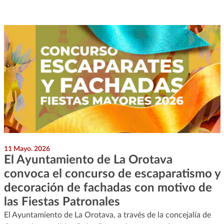
11 Mayo. 2026
El Ayuntamiento de La Orotava
convoca el concurso de escaparatismo y
decoración de fachadas con motivo de
las Fiestas Patronales
El Ayuntamiento de La Orotava, a través de la concejalía de