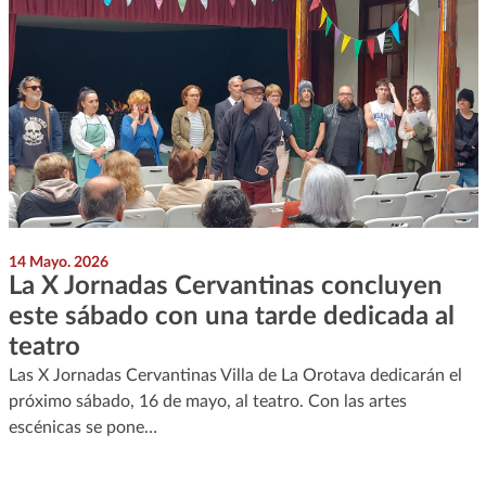
14 Mayo. 2026
La X Jornadas Cervantinas concluyen
este sábado con una tarde dedicada al
teatro
Las X Jornadas Cervantinas Villa de La Orotava dedicarán el
próximo sábado, 16 de mayo, al teatro. Con las artes
escénicas se pone…