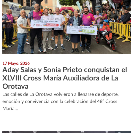
17 Mayo. 2026
Aday Salas y Sonia Prieto conquistan el
XLVIII Cross María Auxiliadora de La
Orotava
Las calles de La Orotava volvieron a llenarse de deporte,
emoción y convivencia con la celebración del 48º Cross
María…