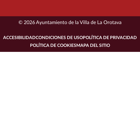
© 2026 Ayuntamiento de la Villa de La Orotava
ACCESIBILIDAD
CONDICIONES DE USO
POLÍTICA DE PRIVACIDAD
POLÍTICA DE COOKIES
MAPA DEL SITIO