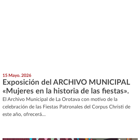
15 Mayo. 2026
Exposición del ARCHIVO MUNICIPAL
«Mujeres en la historia de las fiestas».
El Archivo Municipal de La Orotava con motivo de la
celebración de las Fiestas Patronales del Corpus Christi de
este año, ofrecerá…