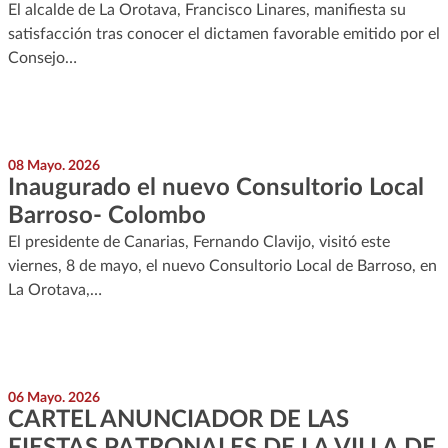
El alcalde de La Orotava, Francisco Linares, manifiesta su
satisfacción tras conocer el dictamen favorable emitido por el
Consejo…
08 Mayo. 2026
Inaugurado el nuevo Consultorio Local
Barroso- Colombo
El presidente de Canarias, Fernando Clavijo, visitó este
viernes, 8 de mayo, el nuevo Consultorio Local de Barroso, en
La Orotava,…
06 Mayo. 2026
CARTEL ANUNCIADOR DE LAS
FIESTAS PATRONALES DE LA VILLA DE