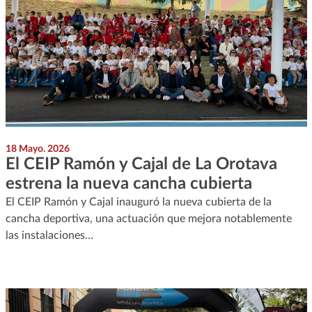
18 Mayo. 2026
El CEIP Ramón y Cajal de La Orotava
estrena la nueva cancha cubierta
El CEIP Ramón y Cajal inauguró la nueva cubierta de la
cancha deportiva, una actuación que mejora notablemente
las instalaciones…