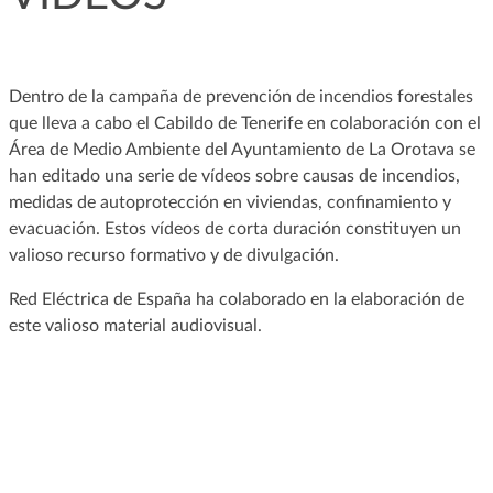
Dentro de la campaña de prevención de incendios forestales
que lleva a cabo el Cabildo de Tenerife en colaboración con el
Área de Medio Ambiente del Ayuntamiento de La Orotava se
han editado una serie de vídeos sobre causas de incendios,
medidas de autoprotección en viviendas, confinamiento y
evacuación. Estos vídeos de corta duración constituyen un
valioso recurso formativo y de divulgación.
Red Eléctrica de España ha colaborado en la elaboración de
este valioso material audiovisual.