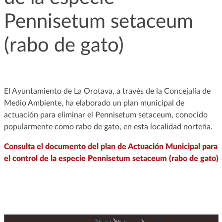
Pennisetum setaceum
(rabo de gato)
El Ayuntamiento de La Orotava, a través de la Concejalía de
Medio Ambiente, ha elaborado un plan municipal de
actuación para eliminar el Pennisetum setaceum, conocido
popularmente como rabo de gato, en esta localidad norteña.
Consulta el documento del plan de Actuación Municipal para
el control de la especie Pennisetum setaceum (rabo de gato)