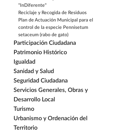
"InDiferente"
Reciclaje y Recogida de Residuos
Plan de Actuación Municipal para el
control de la especie Pennisetum
setaceum (rabo de gato)
Participación Ciudadana
Patrimonio Histórico
Igualdad
Sanidad y Salud
Seguridad Ciudadana
Servicios Generales, Obras y
Desarrollo Local
Turismo
Urbanismo y Ordenación del
Territorio