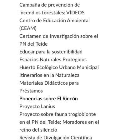
Campaña de prevención de
incendios forestales: VÍDEOS
Centro de Educación Ambiental
(CEAM)
Certamen de Investigación sobre el
PN del Teide
Educar para la sostenibilidad
Espacios Naturales Protegidos
Huerto Ecológico Urbano Municipal
Itinerarios en la Naturaleza
Materiales Didácticos para
Préstamos
Ponencias sobre El Rincón
Proyecto Lanius
Proyecto sobre fauna troglobionte
en el PN del Teide: Moradores en el
reino del silencio
Revista de Divulgación Científica