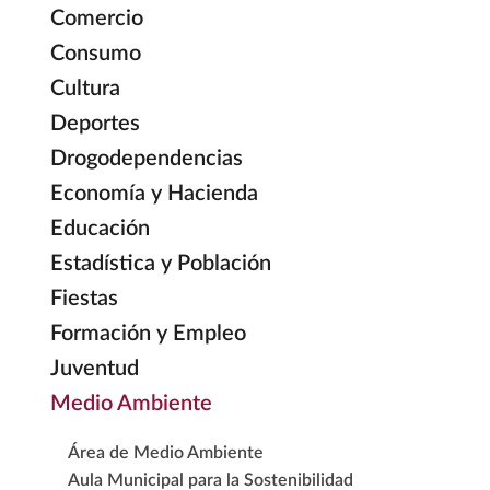
Comercio
Consumo
Cultura
Deportes
Drogodependencias
Economía y Hacienda
Educación
Estadística y Población
Fiestas
Formación y Empleo
Juventud
Medio Ambiente
Área de Medio Ambiente
Aula Municipal para la Sostenibilidad