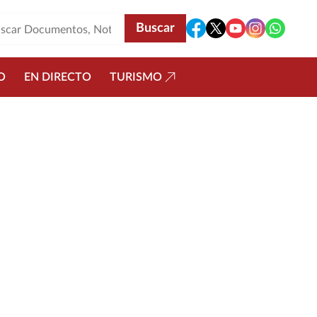
O
EN DIRECTO
TURISMO