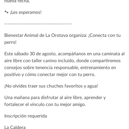
nueva fecha.
🐾 ¡Les esperamos!
---------------------------------------
Bienestar Animal de La Orotava organiza: ¡Conecta con tu
perro!
Este sábado 30 de agosto, acompáñanos en una caminata al
aire libre con taller canino incluido, donde compartiremos
consejos sobre tenencia responsable, entrenamiento en
positivo y cómo conectar mejor con tu perro.
¡No olvides traer sus chuches favoritos y agua!
Una mañana para disfrutar al aire libre, aprender y
fortalecer el vínculo con tu mejor amigo.
Inscripción requerida
La Caldera