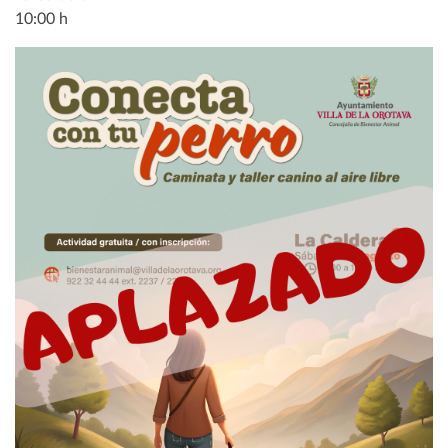
10:00 h