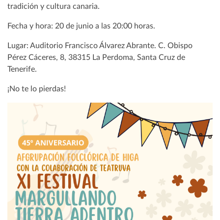
tradición y cultura canaria.
Fecha y hora: 20 de junio a las 20:00 horas.
Lugar: Auditorio Francisco Álvarez Abrante. C. Obispo
Pérez Cáceres, 8, 38315 La Perdoma, Santa Cruz de
Tenerife.
¡No te lo pierdas!