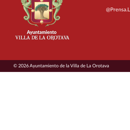
@Prensa.L
© 2026 Ayuntamiento de la Villa de La Orotava