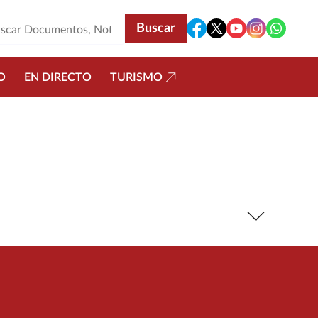
O
EN DIRECTO
TURISMO