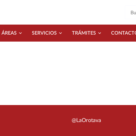
ÁREAS
SERVICIOS
TRÁMITES
CONTACT
@LaOrotava